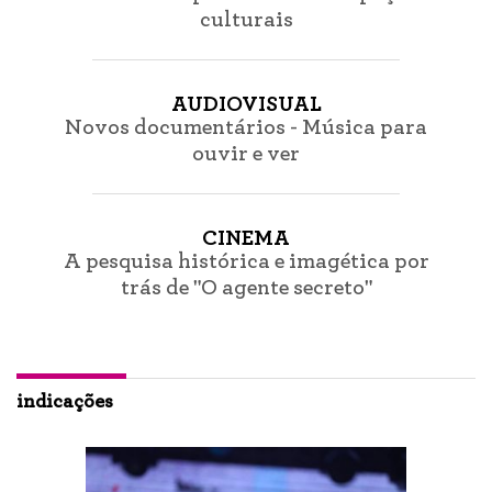
culturais
AUDIOVISUAL
Novos documentários - Música para
ouvir e ver
CINEMA
A pesquisa histórica e imagética por
trás de "O agente secreto"
indicações