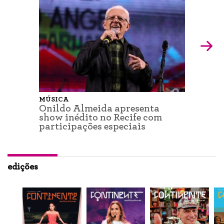
MÚSICA
Onildo Almeida apresenta
show inédito no Recife com
participações especiais
edições