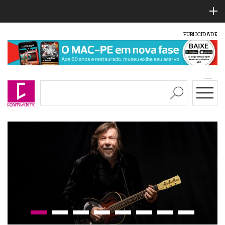
PUBLICIDADE