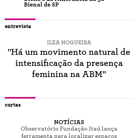
Bienal de SP
entrevista
ILZA NOGUEIRA
"Há um movimento natural de
intensificação da presença
feminina na ABM"
curtas
NOTÍCIAS
Observatório Fundação Itaú lança
ferramenta para localizar espaços