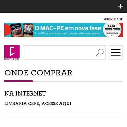
PUBLICIDADE
ONDE COMPRAR
NA INTERNET
LIVRARIA CEPE, ACESSE
AQUI
.