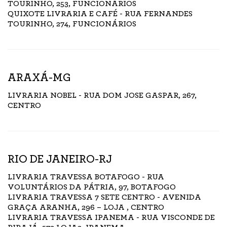
TOURINHO, 253, FUNCIONÁRIOS
QUIXOTE LIVRARIA E CAFÉ - RUA FERNANDES
TOURINHO, 274, FUNCIONÁRIOS
ARAXÁ-MG
LIVRARIA NOBEL - RUA DOM JOSE GASPAR, 267,
CENTRO
RIO DE JANEIRO-RJ
LIVRARIA TRAVESSA BOTAFOGO - RUA
VOLUNTÁRIOS DA PÁTRIA, 97, BOTAFOGO
LIVRARIA TRAVESSA 7 SETE CENTRO - AVENIDA
GRAÇA ARANHA, 296 – LOJA , CENTRO
LIVRARIA TRAVESSA IPANEMA - RUA VISCONDE DE