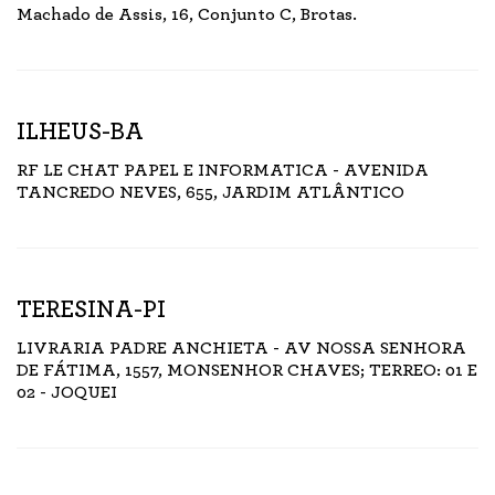
Machado de Assis, 16, Conjunto C, Brotas.
ILHEUS-BA
RF LE CHAT PAPEL E INFORMATICA - AVENIDA
TANCREDO NEVES, 655, JARDIM ATLÂNTICO
TERESINA-PI
LIVRARIA PADRE ANCHIETA - AV NOSSA SENHORA
DE FÁTIMA, 1557, MONSENHOR CHAVES; TERREO: 01 E
02 - JOQUEI