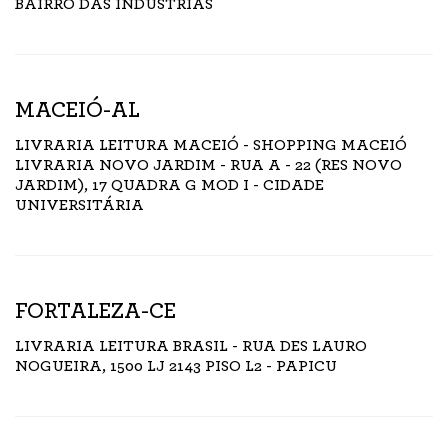
BAIRRO DAS INDÚSTRIAS
MACEIÓ-AL
LIVRARIA LEITURA MACEIÓ - SHOPPING MACEIÓ
LIVRARIA NOVO JARDIM - RUA A - 22 (RES NOVO
JARDIM), 17 QUADRA G MOD I - CIDADE
UNIVERSITÁRIA
FORTALEZA-CE
LIVRARIA LEITURA BRASIL - RUA DES LAURO
NOGUEIRA, 1500 LJ 2143 PISO L2 - PAPICU