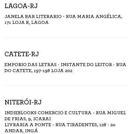
LAGOA-RJ
JANELA BAR LITERARIO - RUA MARIA ANGÉLICA,
171 LOJA B, LAGOA
CATETE-RJ
EMPORIO DAS LETRAS - INSTANTE DO LEITOR - RUA
DO CATETE, 197-198 LOJA 202
NITERÓI-RJ
INDIEBLOOKS COMERCIO E CULTURA - RUA MIGUEL
DE FRIAS, 9, ICARAI
LIVRARIA A PONTE - RUA TIRADENTES, 128 - 2o
ANDAR, INGÁ