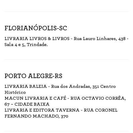
FLORIANÓPOLIS-SC
LIVRARIA LIVROS & LIVROS - Rua Lauro Linhares, 438 -
Sala 4 e 5, Trindade.
PORTO ALEGRE-RS
LIVRARIA BALEIA - Rua dos Andradas, 351 Centro
Histórico
MACUN LIVRARIA E CAFÉ - RUA OCTAVIO CORRÊA,
67 – CIDADE BAIXA
LIVRARIA E EDITORA TAVERNA - RUA CORONEL
FERNANDO MACHADO, 370