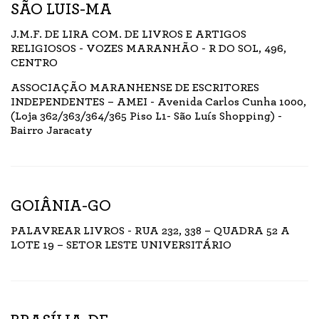
SÃO LUIS-MA
J.M.F. DE LIRA COM. DE LIVROS E ARTIGOS
RELIGIOSOS - VOZES MARANHÃO - R DO SOL, 496,
CENTRO
ASSOCIAÇÃO MARANHENSE DE ESCRITORES
INDEPENDENTES – AMEI - Avenida Carlos Cunha 1000,
(Loja 362/363/364/365 Piso L1- São Luís Shopping) -
Bairro Jaracaty
GOIÂNIA-GO
PALAVREAR LIVROS - RUA 232, 338 – QUADRA 52 A
LOTE 19 – SETOR LESTE UNIVERSITÁRIO