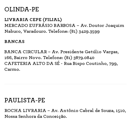
OLINDA-PE
LIVRARIA CEPE (FILIAL)
MERCADO EUFRÁSIO BARBOSA – Av. Doutor Joaquim
Nabuco, Varadouro. Telefone: (81) 3429.3599
BANCAS
BANCA CIRCULAR – Av. Presidente Getúlio Vargas,
166, Bairro Novo. Telefone: (81) 3879.0840
CAFETERIA ALTO DA SÉ - Rua Bispo Coutinho, 799,
Carmo.
PAULISTA-PE
ROCHA LIVRARIA – Av. Antônio Cabral de Souza, 1510,
Nossa Senhora da Conceição.