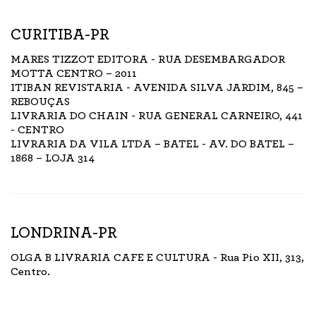
CURITIBA-PR
MARES TIZZOT EDITORA - RUA DESEMBARGADOR
MOTTA CENTRO – 2011
ITIBAN REVISTARIA - AVENIDA SILVA JARDIM, 845 –
REBOUÇAS
LIVRARIA DO CHAIN - RUA GENERAL CARNEIRO, 441
- CENTRO
LIVRARIA DA VILA LTDA – BATEL - AV. DO BATEL –
1868 – LOJA 314
LONDRINA-PR
OLGA B LIVRARIA CAFE E CULTURA - Rua Pio XII, 313,
Centro.