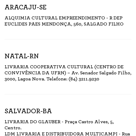
ARACAJU-SE
ALQUIMIA CULTURAL EMPREENDIMENTO - R DEP
EUCLIDES PAES MENDONÇA, 560, SALGADO FILHO
NATAL-RN
LIVRARIA COOPERATIVA CULTURAL (CENTRO DE
CONVIVÊNCIA DA UFRN) – Av. Senador Salgado Filho,
3000, Lagoa Nova. Telefone: (84) 3211.9230
SALVADOR-BA
LIVRARIA DO GLAUBER - Praça Castro Alves, 5,
Centro.
LDM LIVRARIA E DISTRIBUIDORA MULTICAMPI - Rua