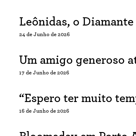
Leônidas, o Diamante
24 de Junho de 2026
Um amigo generoso a
17 de Junho de 2026
“Espero ter muito tem
16 de Junho de 2026