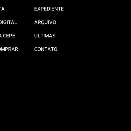
TA
EXPEDIENTE
DIGITAL
ARQUIVO
A CEPE
ÚLTIMAS
OMPRAR
CONTATO