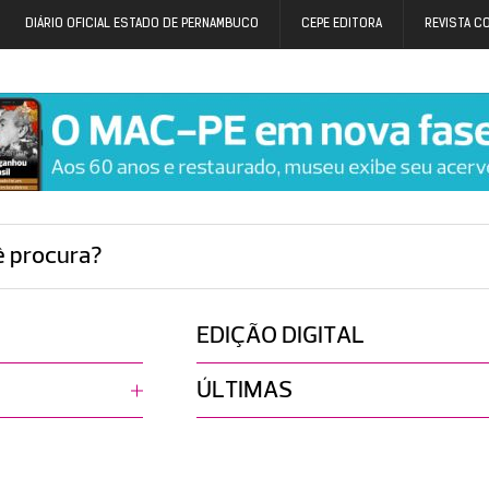
DIÁRIO OFICIAL ESTADO DE PERNAMBUCO
CEPE EDITORA
REVISTA C
ê procura?
EDIÇÃO DIGITAL
ÚLTIMAS