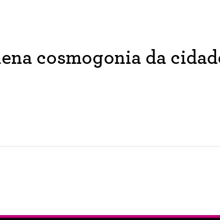
uena cosmogonia da cidad