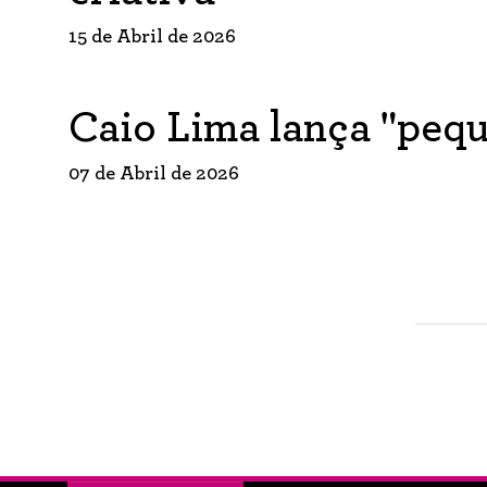
15 de Abril de 2026
Caio Lima lança "peq
07 de Abril de 2026