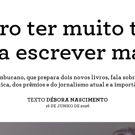
ro ter muito
a escrever m
ucano, que prepara dois novos livros, fala sobr
ítica, dos prêmios e do jornalismo atual e a import
TEXTO
DÉBORA NASCIMENTO
16 DE JUNHO DE 2026