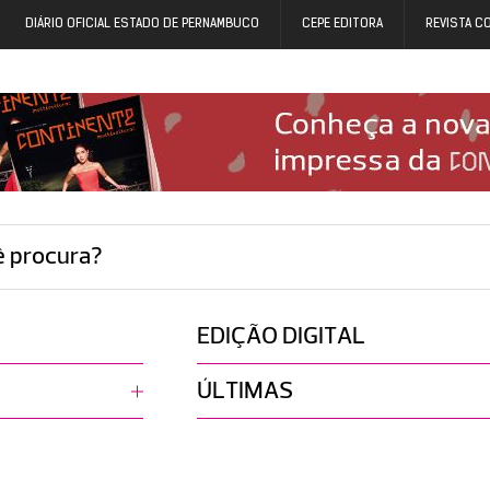
DIÁRIO OFICIAL ESTADO DE PERNAMBUCO
CEPE EDITORA
REVISTA C
ê procura?
EDIÇÃO DIGITAL
ÚLTIMAS