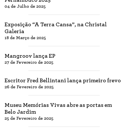
04 de Julho de 2025
Exposição “A Terra Cansa”, na Christal
Galeria
18 de Março de 2025
Mangroov lança EP
27 de Fevereiro de 2025
Escritor Fred Bellintani lança primeiro frevo
26 de Fevereiro de 2025
Museu Memórias Vivas abre as portas em
Belo Jardim
25 de Fevereiro de 2025