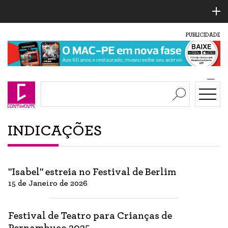
PUBLICIDADE
INDICAÇÕES
"Isabel" estreia no Festival de Berlim
15 de Janeiro de 2026
Festival de Teatro para Crianças de
Pernambuco 2025