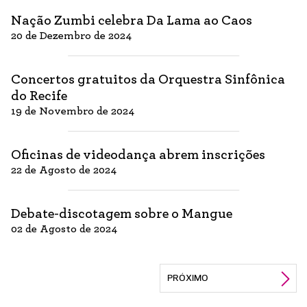
Nação Zumbi celebra Da Lama ao Caos
20 de Dezembro de 2024
Concertos gratuitos da Orquestra Sinfônica
do Recife
19 de Novembro de 2024
Oficinas de videodança abrem inscrições
22 de Agosto de 2024
Debate-discotagem sobre o Mangue
02 de Agosto de 2024
PRÓXIMO