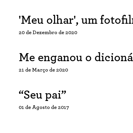
'Meu olhar', um fotof
20 de Dezembro de 2020
Me enganou o dicioná
21 de Março de 2020
“Seu pai”
01 de Agosto de 2017