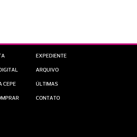
TA
EXPEDIENTE
DIGITAL
ARQUIVO
A CEPE
ÚLTIMAS
OMPRAR
CONTATO