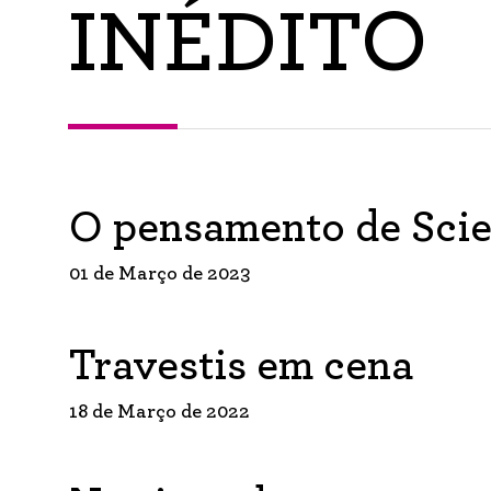
INÉDITO
O pensamento de Sci
01 de Março de 2023
Travestis em cena
18 de Março de 2022