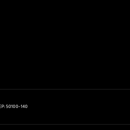
CEP: 50100-140