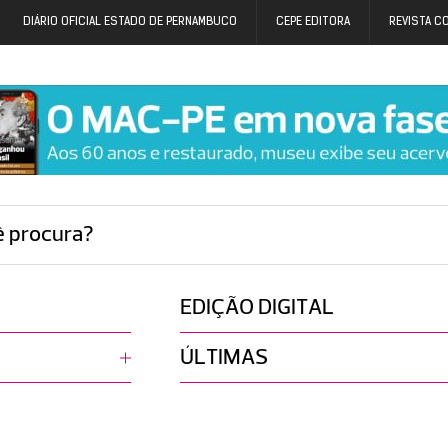
DIÁRIO OFICIAL ESTADO DE PERNAMBUCO
CEPE EDITORA
REVISTA C
ê procura?
EDIÇÃO DIGITAL
ÚLTIMAS