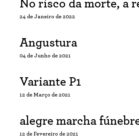
No risco da morte, a 
24 de Janeiro de 2022
Angustura
04 de Junho de 2021
Variante P1
12 de Março de 2021
alegre marcha fúnebr
12 de Fevereiro de 2021