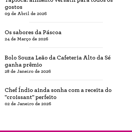
gostos
09 de Abril de 2026
Os sabores da Páscoa
24 de Março de 2026
Bolo Souza Leão da Cafeteria Alto da Sé
ganha prêmio
28 de Janeiro de 2026
Chef Índio ainda sonha com a receita do
"croissant" perfeito
02 de Janeiro de 2026