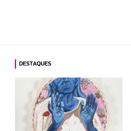
DESTAQUES