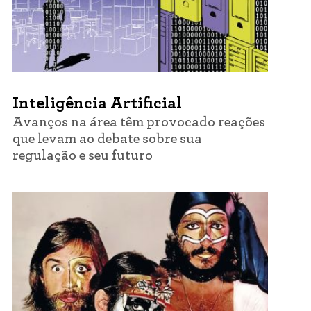
Inteligência Artificial
Avanços na área têm provocado reações
que levam ao debate sobre sua
regulação e seu futuro