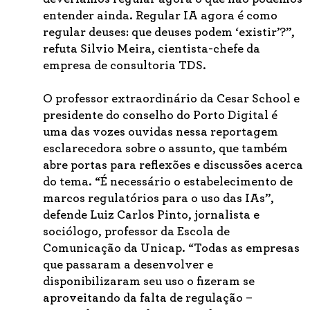
entender ainda. Regular IA agora é como
regular deuses: que deuses podem ‘existir’?”,
refuta Silvio Meira, cientista-chefe da
empresa de consultoria TDS.
O professor extraordinário da Cesar School e
presidente do conselho do Porto Digital é
uma das vozes ouvidas nessa reportagem
esclarecedora sobre o assunto, que também
abre portas para reflexões e discussões acerca
do tema. “É necessário o estabelecimento de
marcos regulatórios para o uso das IAs”,
defende Luiz Carlos Pinto, jornalista e
sociólogo, professor da Escola de
Comunicação da Unicap. “Todas as empresas
que passaram a desenvolver e
disponibilizaram seu uso o fizeram se
aproveitando da falta de regulação –