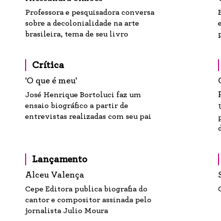
Professora e pesquisadora conversa
sobre a decolonialidade na arte
brasileira, tema de seu livro
Crítica
'O que é meu'
José Henrique Bortoluci faz um
ensaio biográfico a partir de
entrevistas realizadas com seu pai
Lançamento
Alceu Valença
Cepe Editora publica biografia do
cantor e compositor assinada pelo
jornalista Julio Moura