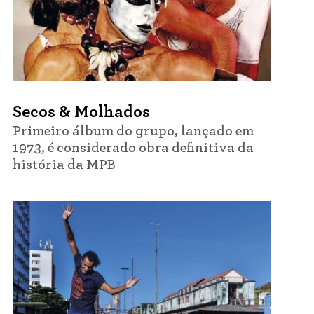
Secos & Molhados
Primeiro álbum do grupo, lançado em
1973, é considerado obra definitiva da
história da MPB