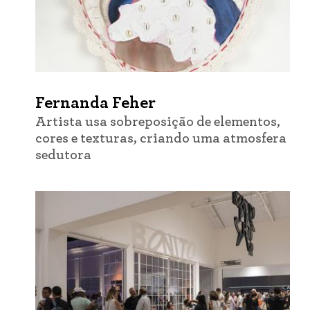
Fernanda Feher
Artista usa sobreposição de elementos,
cores e texturas, criando uma atmosfera
sedutora