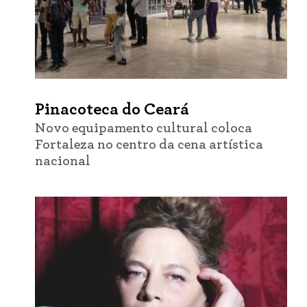
Pinacoteca do Ceará
Novo equipamento cultural coloca
Fortaleza no centro da cena artística
nacional