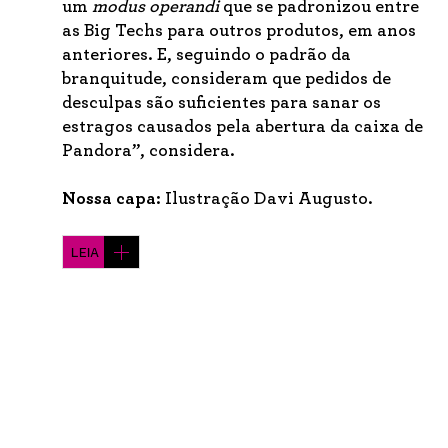
um
modus operandi
que se padronizou entre
as Big Techs para outros produtos, em anos
anteriores. E, seguindo o padrão da
branquitude, consideram que pedidos de
desculpas são suficientes para sanar os
estragos causados pela abertura da caixa de
Pandora”, considera.
Nossa capa:
Ilustração Davi Augusto.
LEIA