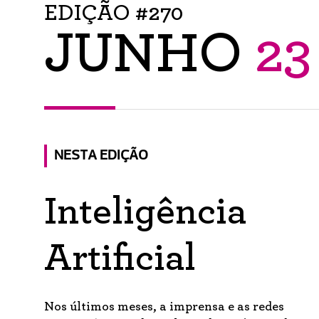
EDIÇÃO #270
JUNHO
23
NESTA EDIÇÃO
Inteligência
Artificial
Nos últimos meses, a imprensa e as redes