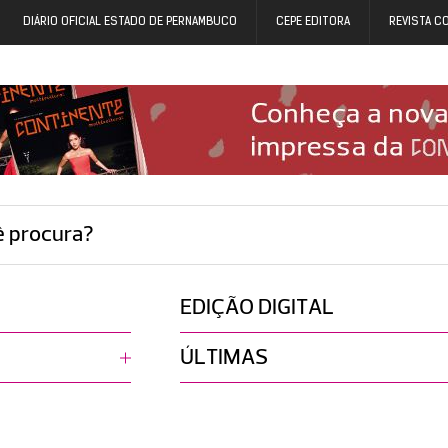
DIÁRIO OFICIAL ESTADO DE PERNAMBUCO
CEPE EDITORA
REVISTA C
ê procura?
EDIÇÃO DIGITAL
ÚLTIMAS