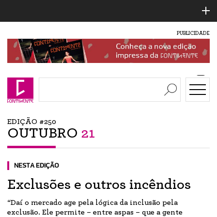
PUBLICIDADE
EDIÇÃO #250
OUTUBRO
21
NESTA EDIÇÃO
Exclusões e outros incêndios
“Daí o mercado age pela lógica da inclusão pela
exclusão. Ele permite – entre aspas – que a gente