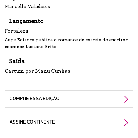
Manoella Valadares
Lançamento
Fortaleza
Cepe Editora publica o romance de estreia do escritor
cearense Luciano Brito
Saída
Cartum por Manu Cunhas
COMPRE ESSA EDIÇÃO
ASSINE CONTINENTE