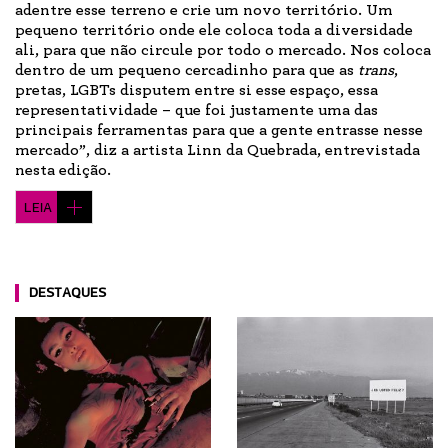
adentre esse terreno e crie um novo território. Um
pequeno território onde ele coloca toda a diversidade
ali, para que não circule por todo o mercado. Nos coloca
dentro de um pequeno cercadinho para que as
trans
,
pretas, LGBTs disputem entre si esse espaço, essa
representatividade – que foi justamente uma das
principais ferramentas para que a gente entrasse nesse
mercado”, diz a artista Linn da Quebrada, entrevistada
nesta edição.
LEIA
DESTAQUES