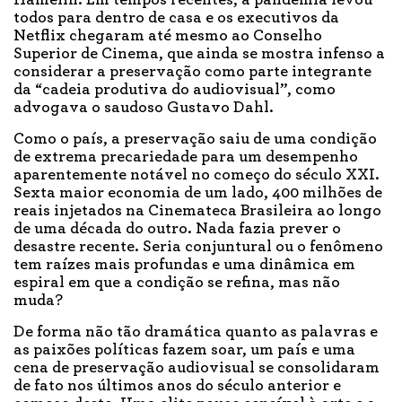
todos para dentro de casa e os executivos da
Netflix chegaram até mesmo ao Conselho
Superior de Cinema, que ainda se mostra infenso a
considerar a preservação como parte integrante
da “cadeia produtiva do audiovisual”, como
advogava o saudoso Gustavo Dahl.
Como o país, a preservação saiu de uma condição
de extrema precariedade para um desempenho
aparentemente notável no começo do século XXI.
Sexta maior economia de um lado, 400 milhões de
reais injetados na Cinemateca Brasileira ao longo
de uma década do outro. Nada fazia prever o
desastre recente. Seria conjuntural ou o fenômeno
tem raízes mais profundas e uma dinâmica em
espiral em que a condição se refina, mas não
muda?
De forma não tão dramática quanto as palavras e
as paixões políticas fazem soar, um país e uma
cena de preservação audiovisual se consolidaram
de fato nos últimos anos do século anterior e