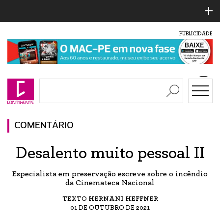
PUBLICIDADE
COMENTÁRIO
Desalento muito pessoal II
Especialista em preservação escreve sobre o incêndio
da Cinemateca Nacional
TEXTO
HERNANI HEFFNER
01 DE OUTUBRO DE 2021