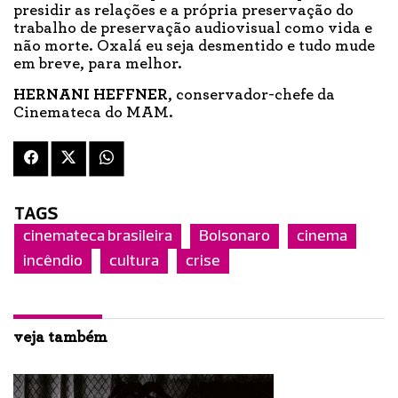
presidir as relações e a própria preservação do
trabalho de preservação audiovisual como vida e
não morte. Oxalá eu seja desmentido e tudo mude
em breve, para melhor.
HERNANI HEFFNER
, conservador-chefe da
Cinemateca do MAM.
TAGS
cinemateca brasileira
Bolsonaro
cinema
incêndio
cultura
crise
veja também