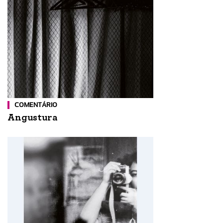
COMENTÁRIO
Angustura