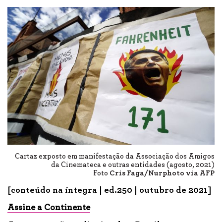
Cartaz exposto em manifestação da Associação dos Amigos
da Cinemateca e outras entidades (agosto, 2021)
Foto
Cris Faga/Nurphoto via AFP
[conteúdo na íntegra |
ed.250
| outubro de 2021]
Assine a Continente