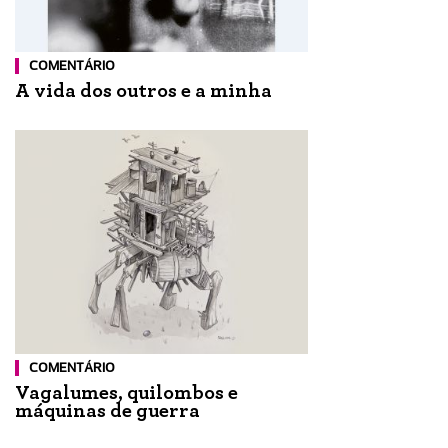
COMENTÁRIO
A vida dos outros e a minha
COMENTÁRIO
Vagalumes, quilombos e
máquinas de guerra