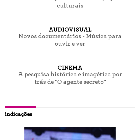
culturais
AUDIOVISUAL
Novos documentários - Música para
ouvir e ver
CINEMA
A pesquisa histórica e imagética por
trás de "O agente secreto"
indicações