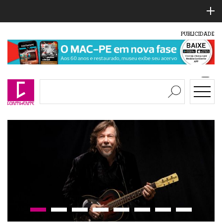
PUBLICIDADE