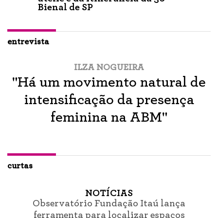
Bienal de SP
entrevista
ILZA NOGUEIRA
"Há um movimento natural de
intensificação da presença
feminina na ABM"
curtas
NOTÍCIAS
Observatório Fundação Itaú lança
ferramenta para localizar espaços