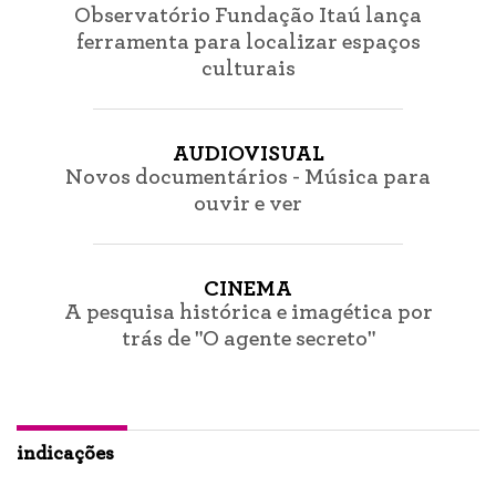
Observatório Fundação Itaú lança
ferramenta para localizar espaços
culturais
AUDIOVISUAL
Novos documentários - Música para
ouvir e ver
CINEMA
A pesquisa histórica e imagética por
trás de "O agente secreto"
indicações