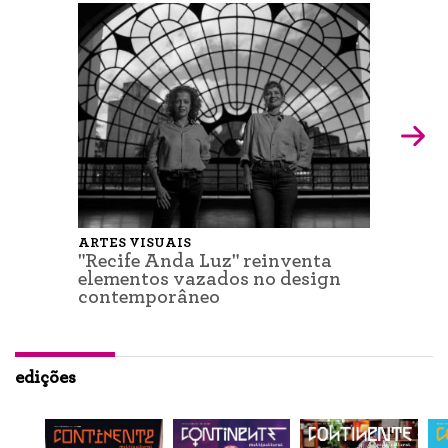
ARTES VISUAIS
"Recife Anda Luz" reinventa
elementos vazados no design
contemporâneo
edições