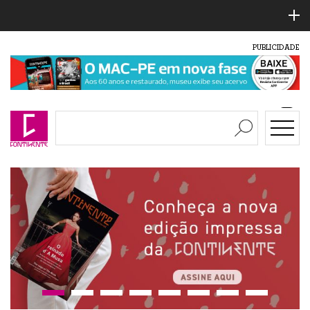
PUBLICIDADE