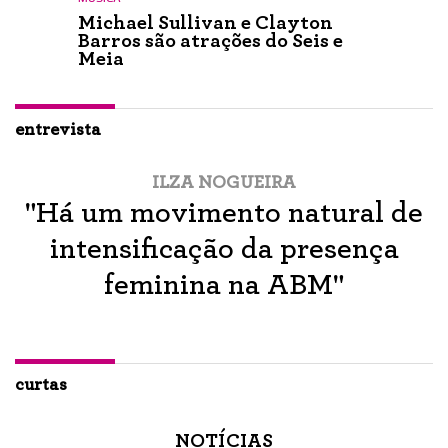
Michael Sullivan e Clayton
Barros são atrações do Seis e
Meia
entrevista
ILZA NOGUEIRA
"Há um movimento natural de
intensificação da presença
feminina na ABM"
curtas
NOTÍCIAS