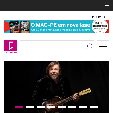
PUBLICIDADE