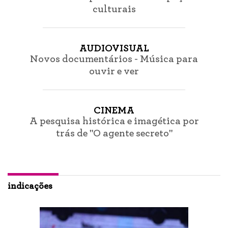
culturais
AUDIOVISUAL
Novos documentários - Música para
ouvir e ver
CINEMA
A pesquisa histórica e imagética por
trás de "O agente secreto"
indicações