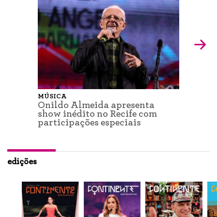
MÚSICA
Onildo Almeida apresenta
show inédito no Recife com
participações especiais
edições