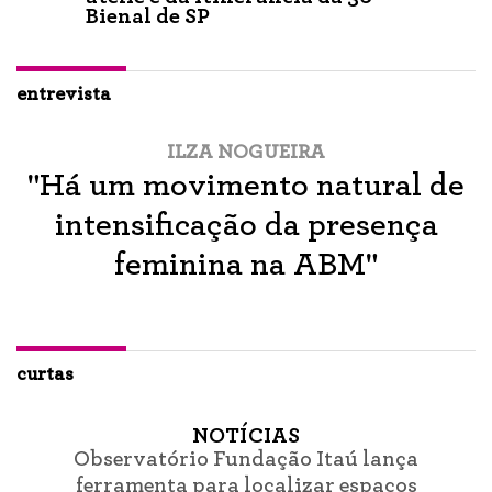
Bienal de SP
entrevista
ILZA NOGUEIRA
"Há um movimento natural de
intensificação da presença
feminina na ABM"
curtas
NOTÍCIAS
Observatório Fundação Itaú lança
ferramenta para localizar espaços