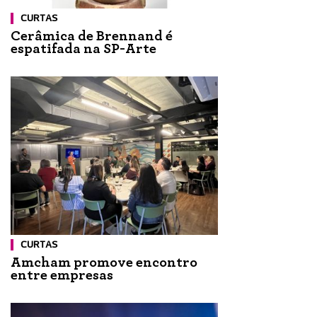
CURTAS
Cerâmica de Brennand é
espatifada na SP-Arte
CURTAS
Amcham promove encontro
entre empresas