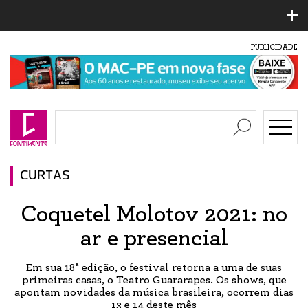
PUBLICIDADE
CURTAS
Coquetel Molotov 2021: no
ar e presencial
Em sua 18ª edição, o festival retorna a uma de suas
primeiras casas, o Teatro Guararapes. Os shows, que
apontam novidades da música brasileira, ocorrem dias
13 e 14 deste mês