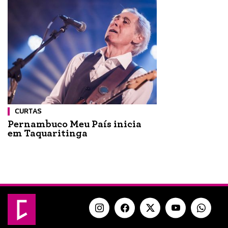
CURTAS
Pernambuco Meu País inicia
em Taquaritinga