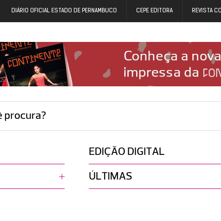
DIÁRIO OFICIAL ESTADO DE PERNAMBUCO
CEPE EDITORA
REVISTA C
ê procura?
EDIÇÃO DIGITAL
ÚLTIMAS