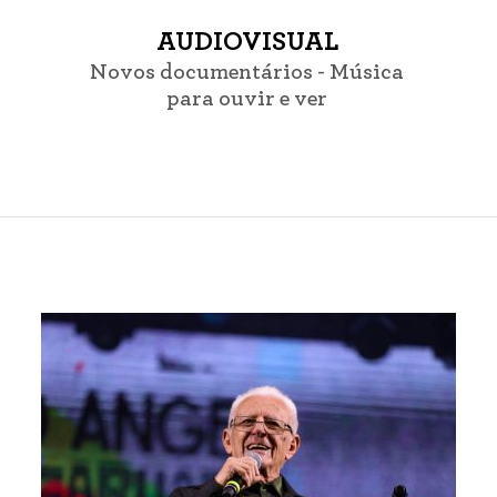
AUDIOVISUAL
Novos documentários - Música
para ouvir e ver