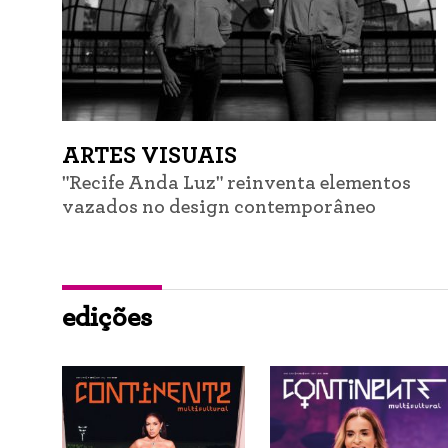
ARTES VISUAIS
"Recife Anda Luz" reinventa elementos
vazados no design contemporâneo
edições