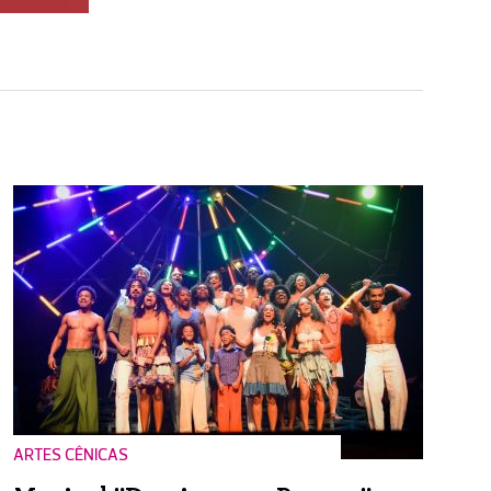
ARTES CÊNICAS