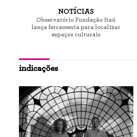
NOTÍCIAS
Observatório Fundação Itaú
lança ferramenta para localizar
espaços culturais
indicações