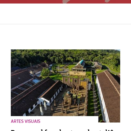
ARTES VISUAIS