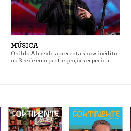
MÚSICA
Onildo Almeida apresenta show inédito
no Recife com participações especiais