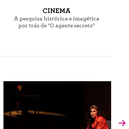
CINEMA
A pesquisa histórica e imagética
por trás de "O agente secreto"