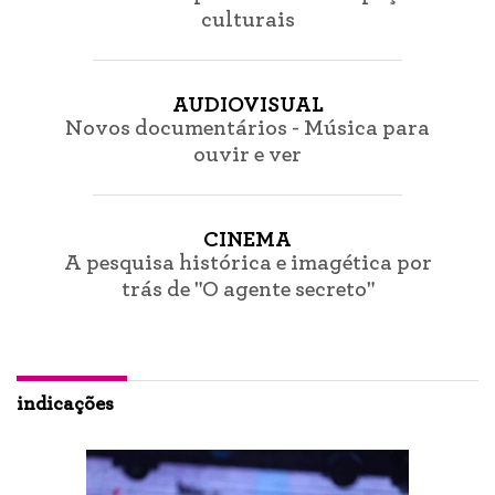
culturais
AUDIOVISUAL
Novos documentários - Música para
ouvir e ver
CINEMA
A pesquisa histórica e imagética por
trás de "O agente secreto"
indicações