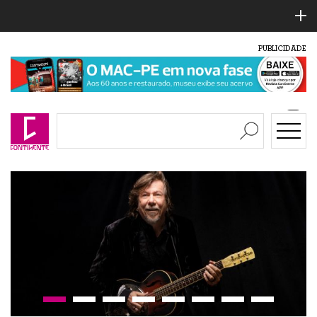
PUBLICIDADE