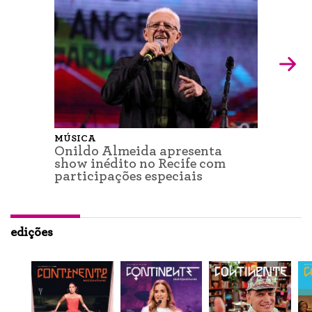
MÚSICA
Onildo Almeida apresenta
show inédito no Recife com
participações especiais
edições