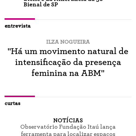
Bienal de SP
entrevista
ILZA NOGUEIRA
"Há um movimento natural de
intensificação da presença
feminina na ABM"
curtas
NOTÍCIAS
Observatório Fundação Itaú lança
ferramenta para localizar espaços