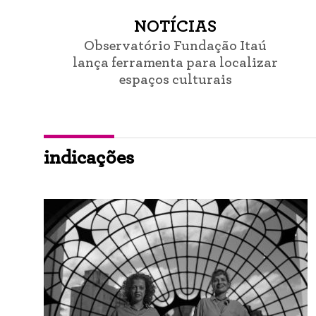
NOTÍCIAS
Observatório Fundação Itaú
lança ferramenta para localizar
espaços culturais
indicações