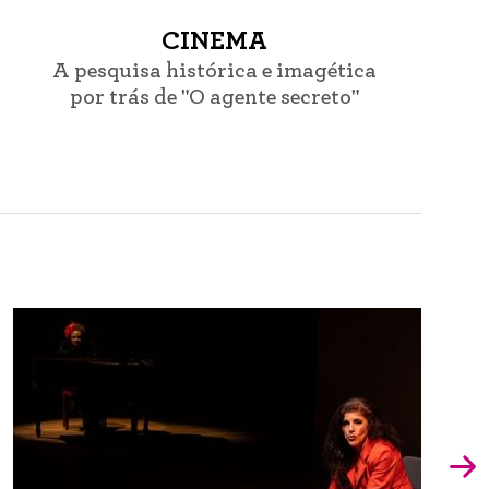
CINEMA
A pesquisa histórica e imagética
por trás de "O agente secreto"