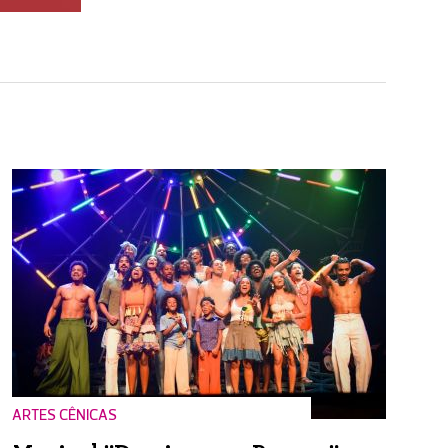
ARTES CÊNICAS