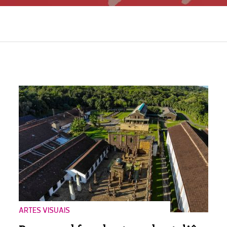
ARTES VISUAIS