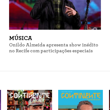
MÚSICA
Onildo Almeida apresenta show inédito
no Recife com participações especiais