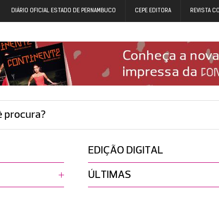
DIÁRIO OFICIAL ESTADO DE PERNAMBUCO
CEPE EDITORA
REVISTA C
ê procura?
EDIÇÃO DIGITAL
ÚLTIMAS