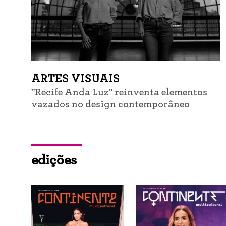
ARTES VISUAIS
"Recife Anda Luz" reinventa elementos
vazados no design contemporâneo
edições