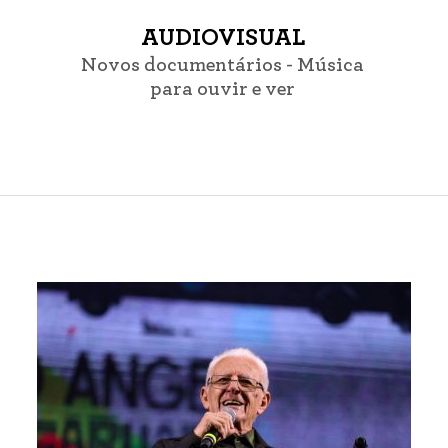
AUDIOVISUAL
Novos documentários - Música
para ouvir e ver