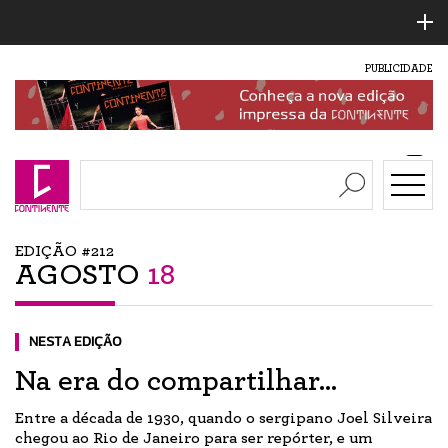
PUBLICIDADE
EDIÇÃO #212
AGOSTO
18
NESTA EDIÇÃO
Na era do compartilhar...
Entre a década de 1930, quando o sergipano Joel Silveira
chegou ao Rio de Janeiro para ser repórter, e um