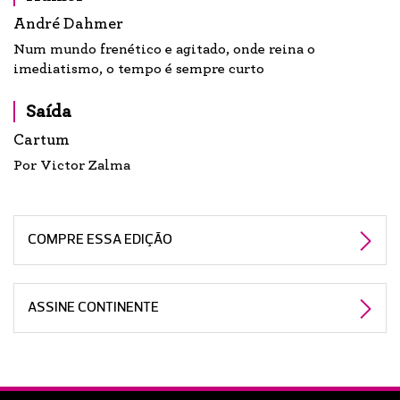
André Dahmer
Num mundo frenético e agitado, onde reina o
imediatismo, o tempo é sempre curto
Saída
Cartum
Por Victor Zalma
COMPRE ESSA EDIÇÃO
ASSINE CONTINENTE