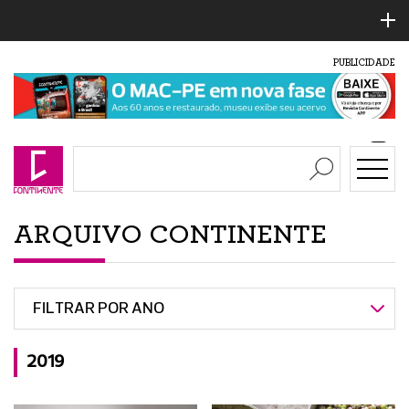
PUBLICIDADE
ARQUIVO CONTINENTE
FILTRAR POR ANO
2019