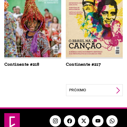
Continente #218
Continente #217
PRÓXIMO