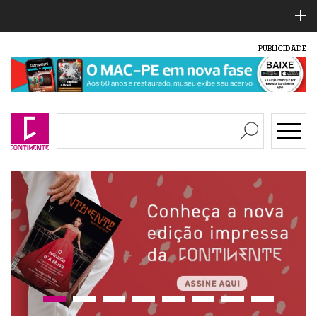
PUBLICIDADE