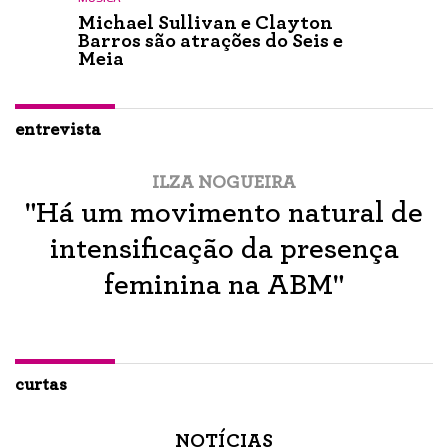
Michael Sullivan e Clayton
Barros são atrações do Seis e
Meia
entrevista
ILZA NOGUEIRA
"Há um movimento natural de
intensificação da presença
feminina na ABM"
curtas
NOTÍCIAS