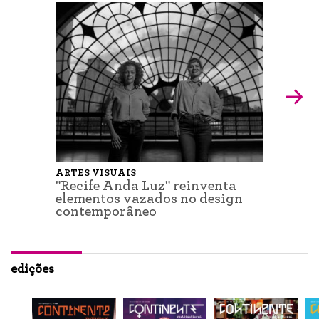
ARTES VISUAIS
"Recife Anda Luz" reinventa
elementos vazados no design
contemporâneo
edições