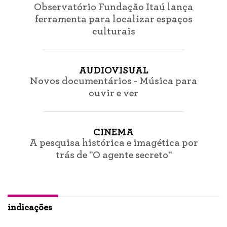
Observatório Fundação Itaú lança
ferramenta para localizar espaços
culturais
AUDIOVISUAL
Novos documentários - Música para
ouvir e ver
CINEMA
A pesquisa histórica e imagética por
trás de "O agente secreto"
indicações