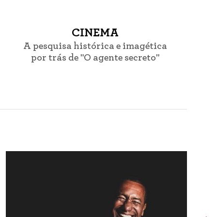
CINEMA
A pesquisa histórica e imagética
por trás de "O agente secreto"