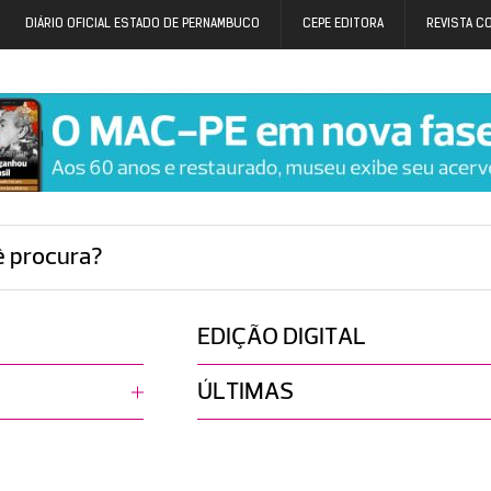
DIÁRIO OFICIAL ESTADO DE PERNAMBUCO
CEPE EDITORA
REVISTA C
ê procura?
EDIÇÃO DIGITAL
ÚLTIMAS