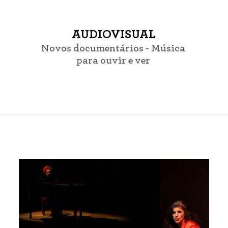
AUDIOVISUAL
Novos documentários - Música
para ouvir e ver