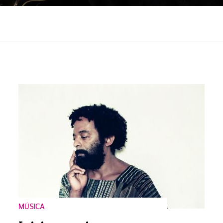
MÚSICA