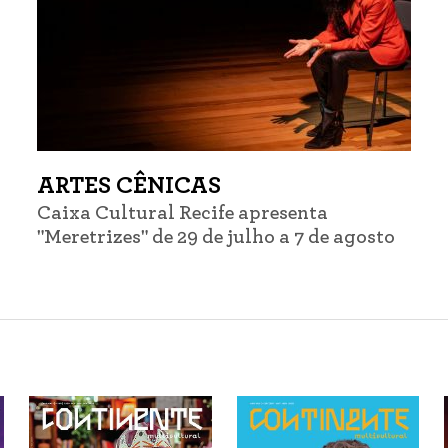
ARTES CÊNICAS
Caixa Cultural Recife apresenta
"Meretrizes" de 29 de julho a 7 de agosto