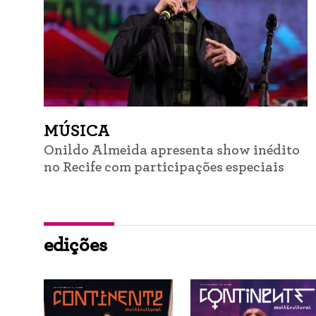
MÚSICA
Onildo Almeida apresenta show inédito
no Recife com participações especiais
edições