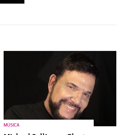
MÚSICA