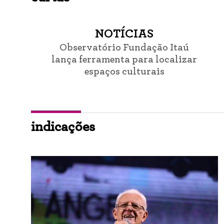
NOTÍCIAS
Observatório Fundação Itaú
lança ferramenta para localizar
espaços culturais
indicações