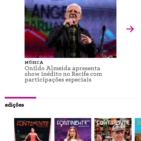
MÚSICA
Onildo Almeida apresenta
show inédito no Recife com
participações especiais
edições