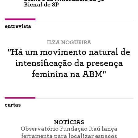
Bienal de SP
entrevista
ILZA NOGUEIRA
"Há um movimento natural de
intensificação da presença
feminina na ABM"
curtas
NOTÍCIAS
Observatório Fundação Itaú lança
ferramenta para localizar espaços