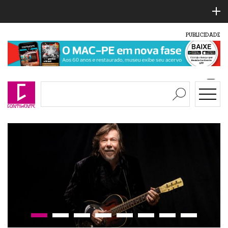
PUBLICIDADE