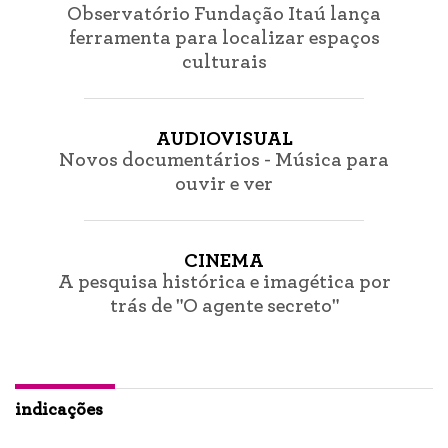
Observatório Fundação Itaú lança
ferramenta para localizar espaços
culturais
AUDIOVISUAL
Novos documentários - Música para
ouvir e ver
CINEMA
A pesquisa histórica e imagética por
trás de "O agente secreto"
indicações