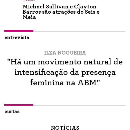
Michael Sullivan e Clayton
Barros são atrações do Seis e
Meia
entrevista
ILZA NOGUEIRA
"Há um movimento natural de
intensificação da presença
feminina na ABM"
curtas
NOTÍCIAS