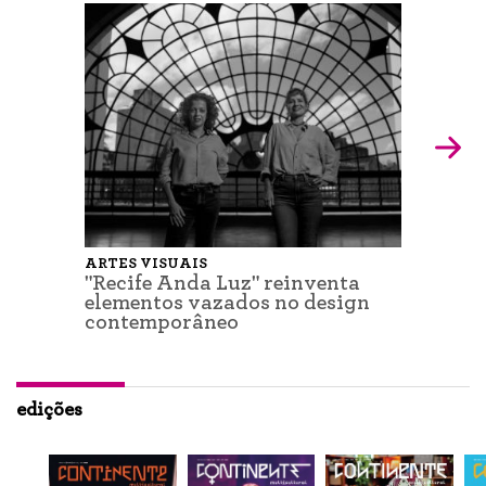
ARTES VISUAIS
"Recife Anda Luz" reinventa
elementos vazados no design
contemporâneo
edições