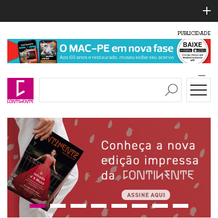
PUBLICIDADE