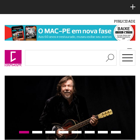
PUBLICIDADE