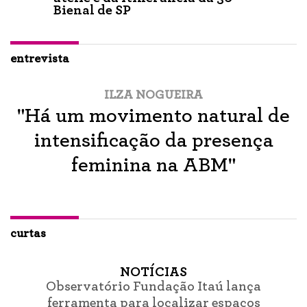
Bienal de SP
entrevista
ILZA NOGUEIRA
"Há um movimento natural de
intensificação da presença
feminina na ABM"
curtas
NOTÍCIAS
Observatório Fundação Itaú lança
ferramenta para localizar espaços