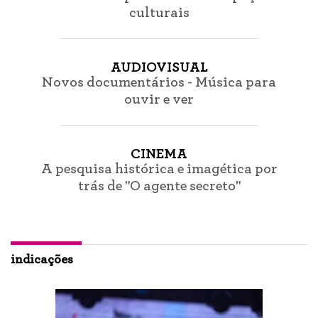
culturais
AUDIOVISUAL
Novos documentários - Música para
ouvir e ver
CINEMA
A pesquisa histórica e imagética por
trás de "O agente secreto"
indicações