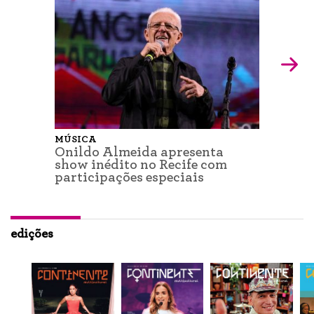
MÚSICA
Onildo Almeida apresenta
show inédito no Recife com
participações especiais
edições