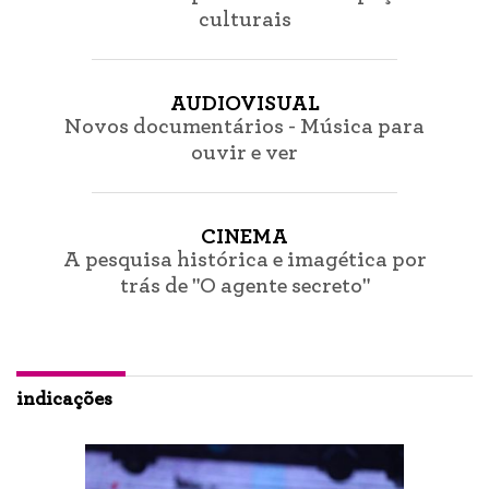
culturais
AUDIOVISUAL
Novos documentários - Música para
ouvir e ver
CINEMA
A pesquisa histórica e imagética por
trás de "O agente secreto"
indicações