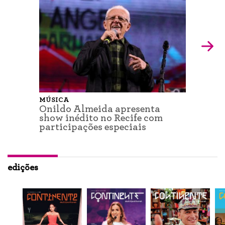
MÚSICA
Onildo Almeida apresenta
show inédito no Recife com
participações especiais
edições