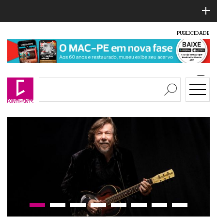
PUBLICIDADE