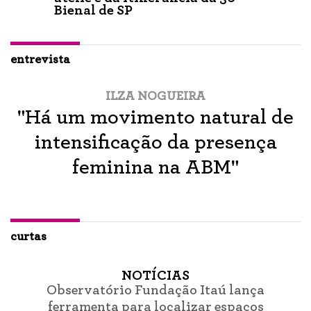
Bienal de SP
entrevista
ILZA NOGUEIRA
"Há um movimento natural de
intensificação da presença
feminina na ABM"
curtas
NOTÍCIAS
Observatório Fundação Itaú lança
ferramenta para localizar espaços