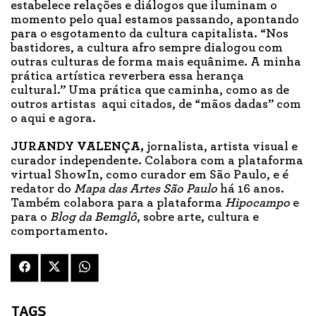
estabelece relações e diálogos que iluminam o
momento pelo qual estamos passando, apontando
para o esgotamento da cultura capitalista. “Nos
bastidores, a cultura afro sempre dialogou com
outras culturas de forma mais equânime. A minha
prática artística reverbera essa herança
cultural.” Uma prática que caminha, como as de
outros artistas aqui citados, de “mãos dadas” com
o aqui e agora.
JURANDY VALENÇA,
jornalista, artista visual e
curador independente. Colabora com a plataforma
virtual ShowIn, como curador em São Paulo, e é
redator do
Mapa das Artes São Paulo
há 16 anos.
Também colabora para a plataforma
Hipocampo
e
para o
Blog da Bemglô
, sobre arte, cultura e
comportamento.
TAGS