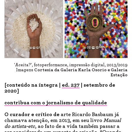
'Aceita?', fotoperformance, impressão digital, 2013/2019
Imagens
Cortesia da Galeria Karla Osorio e Galeria
Estação
[conteúdo na íntegra |
ed. 237
| setembro de
2020]
contribua com o jornalismo de qualidade
O curador
e crítico de
arte Ricardo Basbaum já
chamava atenção, em 2013, em seu livro
Manual
do artista-etc
, ao fato de a vida também passar a