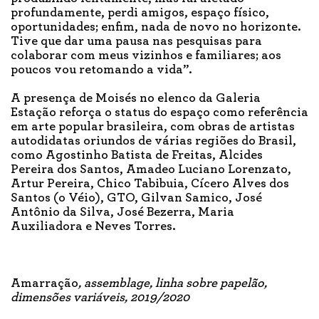
profundamente, perdi amigos, espaço físico,
oportunidades; enfim, nada de novo no horizonte.
Tive que dar uma pausa nas pesquisas para
colaborar com meus vizinhos e familiares; aos
poucos vou retomando a vida”.
A presença de Moisés no elenco da Galeria
Estação reforça o status do espaço como referência
em arte popular brasileira, com obras de artistas
autodidatas oriundos de várias regiões do Brasil,
como Agostinho Batista de Freitas, Alcides
Pereira dos Santos, Amadeo Luciano Lorenzato,
Artur Pereira, Chico Tabibuia, Cícero Alves dos
Santos (o Véio), GTO, Gilvan Samico, José
Antônio da Silva, José Bezerra, Maria
Auxiliadora e Neves Torres.
Amarração
, assemblage, linha sobre papelão,
dimensões variáveis, 2019/2020