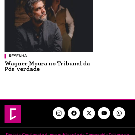
RESENHA
Wagner Moura no Tribunal da
Pós-verdade