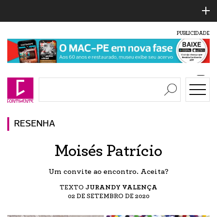
PUBLICIDADE
RESENHA
Moisés Patrício
Um convite ao encontro. Aceita?
TEXTO
JURANDY VALENÇA
02 DE SETEMBRO DE 2020