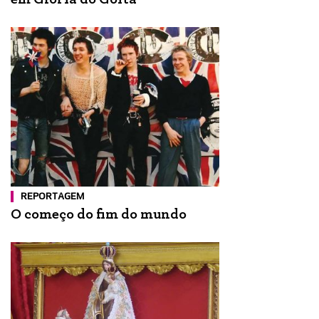
REPORTAGEM
O começo do fim do mundo