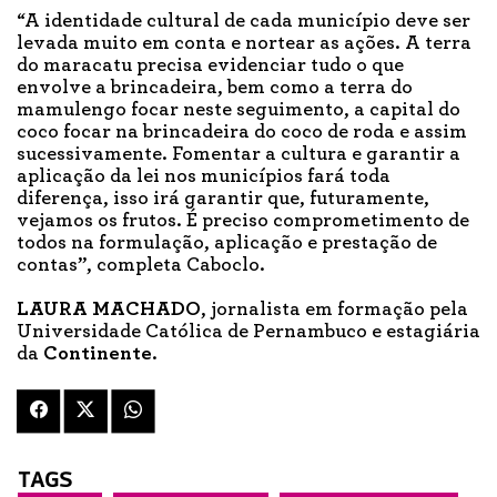
“A identidade cultural de cada município deve ser
levada muito em conta e nortear as ações. A terra
do maracatu precisa evidenciar tudo o que
envolve a brincadeira, bem como a terra do
mamulengo focar neste seguimento, a capital do
coco focar na brincadeira do coco de roda e assim
sucessivamente. Fomentar a cultura e garantir a
aplicação da lei nos municípios fará toda
diferença, isso irá garantir que, futuramente,
vejamos os frutos. É preciso comprometimento de
todos na formulação, aplicação e prestação de
contas”, completa Caboclo.
LAURA MACHADO
, jornalista em formação pela
Universidade Católica de Pernambuco e estagiária
da
Continente
.
TAGS