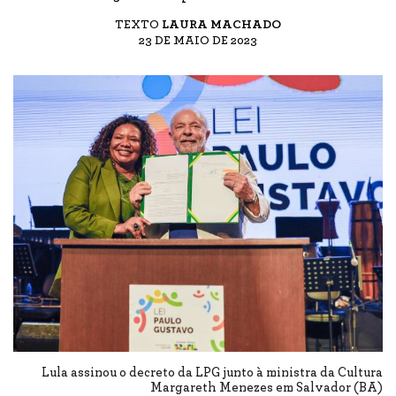
TEXTO
LAURA MACHADO
23 DE MAIO DE 2023
Lula assinou o decreto da LPG junto à ministra da Cultura
Margareth Menezes em Salvador (BA)