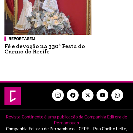
REPORTAGEM
Fé e devoção na 330ª Festa do
Carmo do Recife
Revista Continente é uma publicação da Companhia Editora de
Pernambuco
Companhia Editora de Pernambuco - CEPE - Rua Coelho Leite,