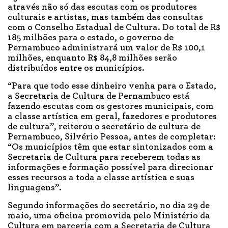
através não só das escutas com os produtores
culturais e artistas, mas também das consultas
com o Conselho Estadual de Cultura. Do total de R$
185 milhões para o estado, o governo de
Pernambuco administrará um valor de R$ 100,1
milhões, enquanto R$ 84,8 milhões serão
distribuídos entre os municípios.
“Para que todo esse dinheiro venha para o Estado,
a Secretaria de Cultura de Pernambuco está
fazendo escutas com os gestores municipais, com
a classe artística em geral, fazedores e produtores
de cultura”, reiterou o secretário de cultura de
Pernambuco, Silvério Pessoa, antes de completar:
“Os municípios têm que estar sintonizados com a
Secretaria de Cultura para receberem todas as
informações e formação possível para direcionar
esses recursos a toda a classe artística e suas
linguagens”.
Segundo informações do secretário, no dia 29 de
maio, uma oficina promovida pelo Ministério da
Cultura em parceria com a Secretaria de Cultura