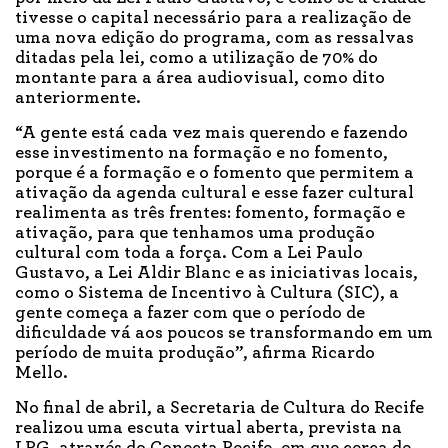
tivesse o capital necessário para a realização de
uma nova edição do programa, com as ressalvas
ditadas pela lei, como a utilização de 70% do
montante para a área audiovisual, como dito
anteriormente.
“A gente está cada vez mais querendo e fazendo
esse investimento na formação e no fomento,
porque é a formação e o fomento que permitem a
ativação da agenda cultural e esse fazer cultural
realimenta as três frentes: fomento, formação e
ativação, para que tenhamos uma produção
cultural com toda a força. Com a Lei Paulo
Gustavo, a Lei Aldir Blanc e as iniciativas locais,
como o Sistema de Incentivo à Cultura (SIC), a
gente começa a fazer com que o período de
dificuldade vá aos poucos se transformando em um
período de muita produção”, afirma Ricardo
Mello.
No final de abril, a Secretaria de Cultura do Recife
realizou uma escuta virtual aberta, prevista na