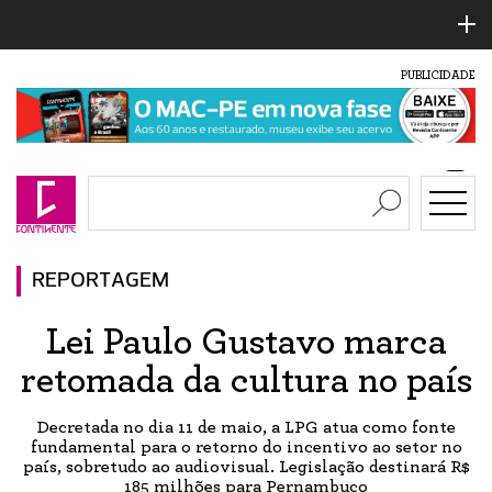
PUBLICIDADE
REPORTAGEM
Lei Paulo Gustavo marca
retomada da cultura no país
Decretada no dia 11 de maio, a LPG atua como fonte
fundamental para o retorno do incentivo ao setor no
país, sobretudo ao audiovisual. Legislação destinará R$
185 milhões para Pernambuco