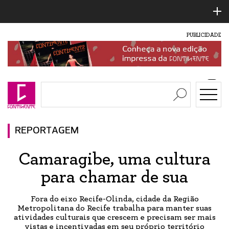
PUBLICIDADE
REPORTAGEM
Camaragibe, uma cultura
para chamar de sua
Fora do eixo Recife-Olinda, cidade da Região
Metropolitana do Recife trabalha para manter suas
atividades culturais que crescem e precisam ser mais
vistas e incentivadas em seu próprio território