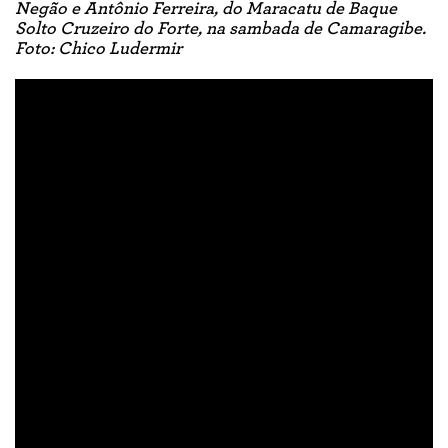
Negão e Antônio Ferreira, do Maracatu de Baque
Solto Cruzeiro do Forte, na sambada de Camaragibe.
Foto: Chico Ludermir