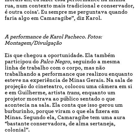
rua, num contexto mais tradicional e conservador,
é outra coisa'. Eu sempre me perguntava quando
faria algo em Camaragibe”, diz Karol.
A performance de Karol Pacheco. Fotos:
Montagem/Divulgação
Eis que chegou a oportunidade. Ela também
participou do
Palco Negro
, seguindo a mesma
linha de trabalho com o corpo, mas não
trabalhando a performance que realizou enquanto
esteve na experiência de Minas Gerais. Na sala de
projeção do cineteatro, colocou uma câmera em si
e em Guilherme, artista
trans
, enquanto um
projetor mostrava ao público sentado o que
acontecia na sala. Ela conta que isso gerou um
burburinho, porque viram o que ela fizera em
Minas. Segundo ela, Camaragibe tem uma aura
“bastante conservadora, de alma sertaneja,
colonial”.