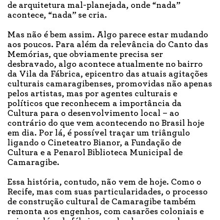
de arquitetura mal-planejada, onde “nada”
acontece, “nada” se cria.
Mas não é bem assim. Algo parece estar mudando
aos poucos. Para além da relevância do Canto das
Memórias, que obviamente precisa ser
desbravado, algo acontece atualmente no bairro
da Vila da Fábrica, epicentro das atuais agitações
culturais camaragibenses, promovidas não apenas
pelos artistas, mas por agentes culturais e
políticos que reconhecem a importância da
Cultura para o desenvolvimento local – ao
contrário do que vem acontecendo no Brasil hoje
em dia. Por lá, é possível traçar um triângulo
ligando o Cineteatro Bianor, a Fundação de
Cultura e a Penarol Biblioteca Municipal de
Camaragibe.
Essa história, contudo, não vem de hoje. Como o
Recife, mas com suas particularidades, o processo
de construção cultural de Camaragibe também
remonta aos engenhos, com casarões coloniais e