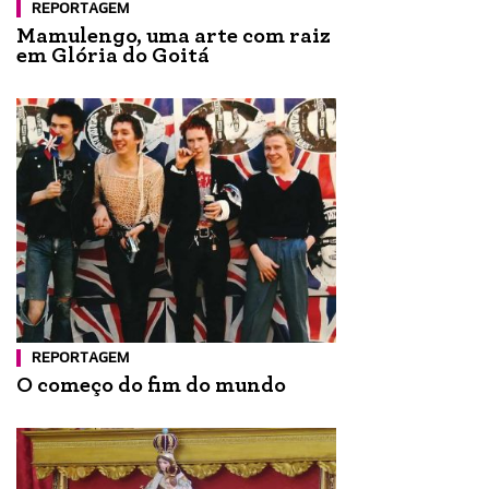
REPORTAGEM
Mamulengo, uma arte com raiz
em Glória do Goitá
REPORTAGEM
O começo do fim do mundo