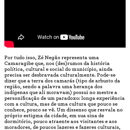
Por tudo isso, Zé Negão representa uma
Camaragibe que, nos (des)rumos da história
política, cultural e social do município, ainda
precisa ser desbravada culturalmente. Pode-se
dizer que a terra dos camarás (tipo de arbusto da
região, sendo a palavra uma herança dos
indígenas que ali moravam) possui no mestre a
personificação de um paradoxo: longa experiência
com a cultura, mas de uma cultura que pouco se
conhece, pouco se vê. Um dissenso que resvala no
próprio estigma da cidade, em sua sina de
dormitório, pouco atraente aos visitantes e aos
moradores, de poucos lazeres e fazeres culturais,