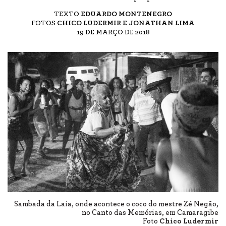
TEXTO
EDUARDO MONTENEGRO
FOTOS
CHICO LUDERMIR E JONATHAN LIMA
19 DE MARÇO DE 2018
Sambada da Laia, onde acontece o coco do mestre Zé Negão,
no Canto das Memórias, em Camaragibe
Foto
Chico Ludermir