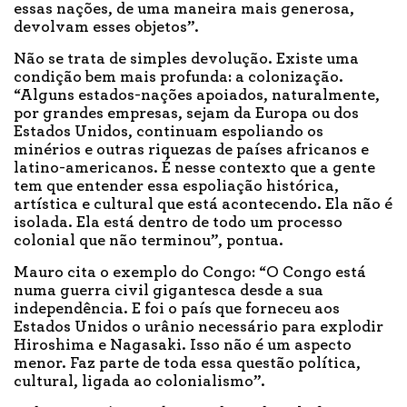
essas nações, de uma maneira mais generosa,
devolvam esses objetos”.
Não se trata de simples devolução. Existe uma
condição bem mais profunda: a colonização.
“Alguns estados-nações apoiados, naturalmente,
por grandes empresas, sejam da Europa ou dos
Estados Unidos, continuam espoliando os
minérios e outras riquezas de países africanos e
latino-americanos. É nesse contexto que a gente
tem que entender essa espoliação histórica,
artística e cultural que está acontecendo. Ela não é
isolada. Ela está dentro de todo um processo
colonial que não terminou”, pontua.
Mauro cita o exemplo do Congo: “O Congo está
numa guerra civil gigantesca desde a sua
independência. E foi o país que forneceu aos
Estados Unidos o urânio necessário para explodir
Hiroshima e Nagasaki. Isso não é um aspecto
menor. Faz parte de toda essa questão política,
cultural, ligada ao colonialismo”.