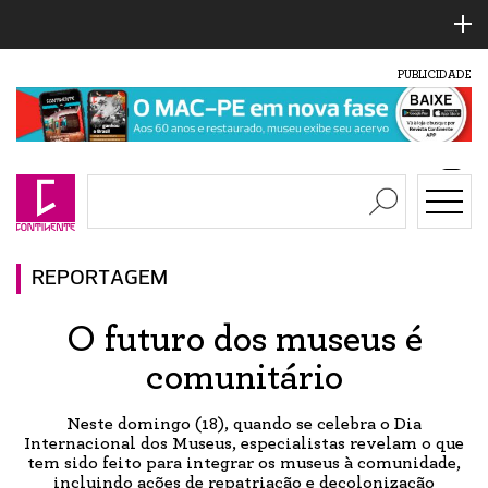
PUBLICIDADE
REPORTAGEM
O futuro dos museus é
comunitário
Neste domingo (18), quando se celebra o Dia
Internacional dos Museus, especialistas revelam o que
tem sido feito para integrar os museus à comunidade,
incluindo ações de repatriação e decolonização