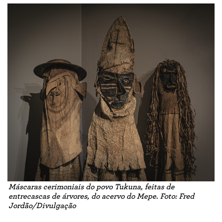
Máscaras cerimoniais do povo Tukuna, feitas de
entrecascas de árvores, do acervo do Mepe. Foto: Fred
Jordão/Divulgação