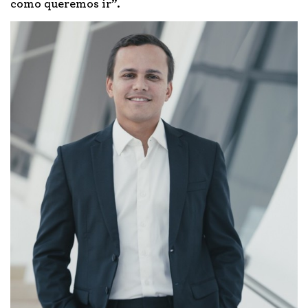
como queremos ir”.