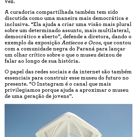
vez.
A curadoria compartilhada também tem sido
discutida como uma maneira mais democrática e
inclusiva. “Ela ajuda a criar uma visão mais plural
sobre um determinado assunto, mais multilateral,
democrático e aberto”, defende a diretora, dando o
exemplo da exposição
Antiecos e Ocos
, que contou
com a comunidade negra do Paraná para lançar
um olhar crítico sobre o que o museu deixou de
falar ao longo de sua história.
O papel das redes sociais e da internet são também
essenciais para construir esse museu do futuro no
presente. “O Instagram é o canal que mais
privilegiamos porque ajuda a aproximar o museu
de uma geração de jovens”.