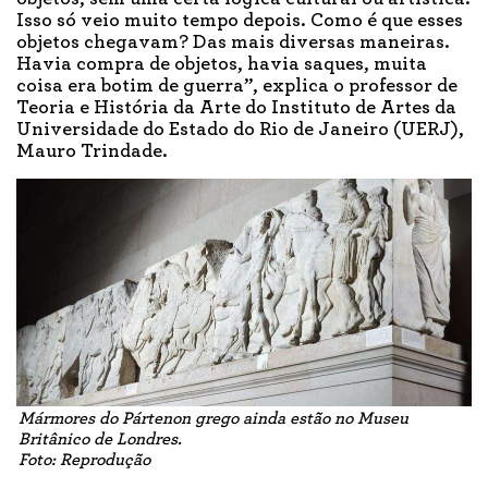
Isso só veio muito tempo depois. Como é que esses
objetos chegavam? Das mais diversas maneiras.
Havia compra de objetos, havia saques, muita
coisa era botim de guerra”, explica o professor de
Teoria e História da Arte do Instituto de Artes da
Universidade do Estado do Rio de Janeiro (UERJ),
Mauro Trindade.
Mármores do Pártenon grego ainda estão no Museu
Britânico de Londres.
Foto: Reprodução