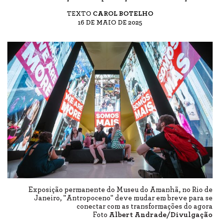
TEXTO
CAROL BOTELHO
16 DE MAIO DE 2025
Exposição permanente do Museu do Amanhã, no Rio de
Janeiro, "Antropoceno" deve mudar em breve para se
conectar com as transformações do agora
Foto
Albert Andrade/Divulgação