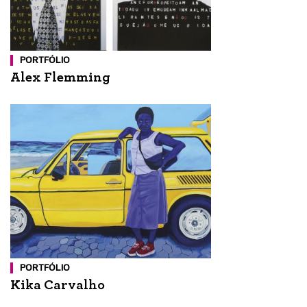
PORTFÓLIO
Alex Flemming
PORTFÓLIO
Kika Carvalho