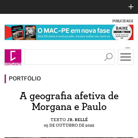
PUBLICIDADE
PORTFÓLIO
A geografia afetiva de
Morgana e Paulo
TEXTO
JR. BELLÉ
05 DE OUTUBRO DE 2022