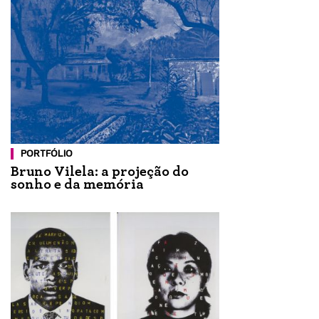
PORTFÓLIO
Bruno Vilela: a projeção do
sonho e da memória