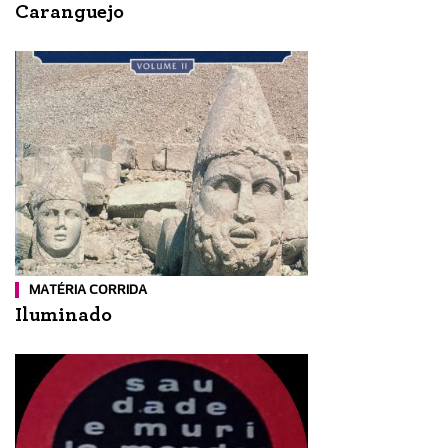
Caranguejo
MATÉRIA CORRIDA
Iluminado