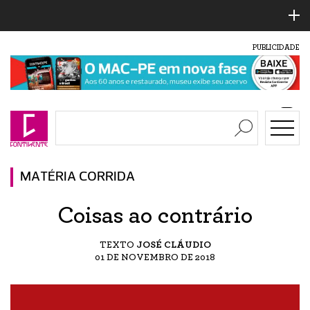
PUBLICIDADE
MATÉRIA CORRIDA
Coisas ao contrário
TEXTO
JOSÉ CLÁUDIO
01 DE NOVEMBRO DE 2018