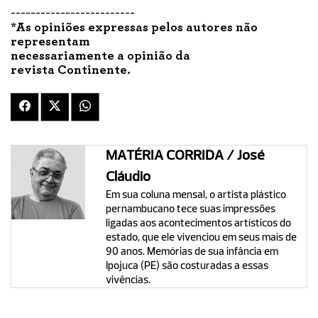
-------------------------
*As opiniões expressas pelos autores não
representam
necessariamente a opinião da
revista Continente.
MATÉRIA CORRIDA / José
Cláudio
Em sua coluna mensal, o artista plástico
pernambucano tece suas impressões
ligadas aos acontecimentos artísticos do
estado, que ele vivenciou em seus mais de
90 anos. Memórias de sua infância em
Ipojuca (PE) são costuradas a essas
vivências.