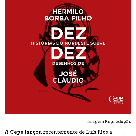
Imagem
Reprodução
A Cepe lançou
recentemente de Luís Rios a