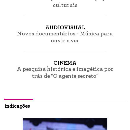
culturais
AUDIOVISUAL
Novos documentários - Música para
ouvir e ver
CINEMA
A pesquisa histórica e imagética por
trás de "O agente secreto"
indicações