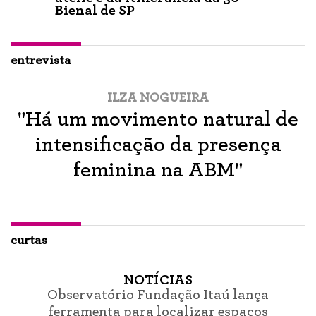
Bienal de SP
entrevista
ILZA NOGUEIRA
"Há um movimento natural de
intensificação da presença
feminina na ABM"
curtas
NOTÍCIAS
Observatório Fundação Itaú lança
ferramenta para localizar espaços