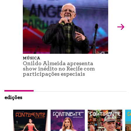
MÚSICA
Onildo Almeida apresenta
show inédito no Recife com
participações especiais
edições