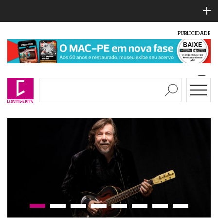
PUBLICIDADE