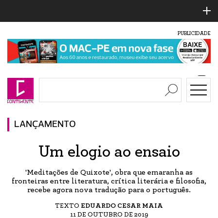
PUBLICIDADE
LANÇAMENTO
Um elogio ao ensaio
'Meditações de Quixote', obra que emaranha as
fronteiras entre literatura, crítica literária e filosofia,
recebe agora nova tradução para o português.
TEXTO
EDUARDO CESAR MAIA
11 DE OUTUBRO DE 2019