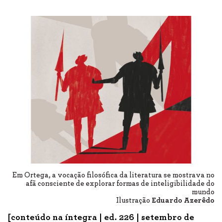
Em Ortega, a vocação filosófica da literatura se mostrava no
afã consciente de explorar formas de inteligibilidade do
mundo
Ilustração
Eduardo Azerêdo
[conteúdo na íntegra |
ed. 226
| setembro de