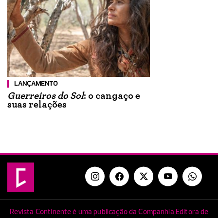
LANÇAMENTO
Guerreiros do Sol
: o cangaço e
suas relações
Revista Continente é uma publicação da Companhia Editora de