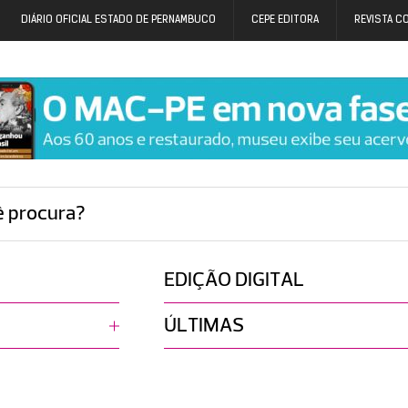
DIÁRIO OFICIAL ESTADO DE PERNAMBUCO
CEPE EDITORA
REVISTA C
ê procura?
EDIÇÃO DIGITAL
ÚLTIMAS