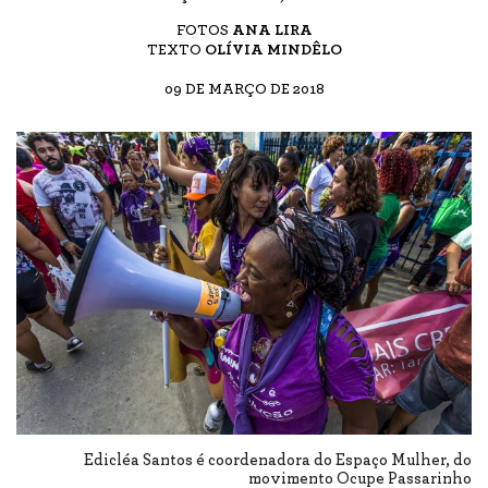
FOTOS
ANA LIRA
TEXTO
OLÍVIA MINDÊLO
09 DE MARÇO DE 2018
Edicléa Santos é coordenadora do Espaço Mulher, do
movimento Ocupe Passarinho