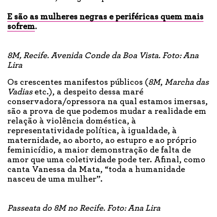
E são as mulheres negras e periféricas quem mais
sofrem
.
8M, Recife. Avenida Conde da Boa Vista. Foto: Ana
Lira
Os crescentes manifestos públicos (
8M
,
Marcha das
Vadias
etc.), a despeito dessa maré
conservadora/opressora na qual estamos imersas,
são a prova de que podemos mudar a realidade em
relação à violência doméstica, à
representatividade política, à igualdade, à
maternidade, ao aborto, ao estupro e ao próprio
feminicídio, a maior demonstração de falta de
amor que uma coletividade pode ter. Afinal, como
canta Vanessa da Mata, “toda a humanidade
nasceu de uma mulher”.
Passeata do 8M no Recife. Foto: Ana Lira