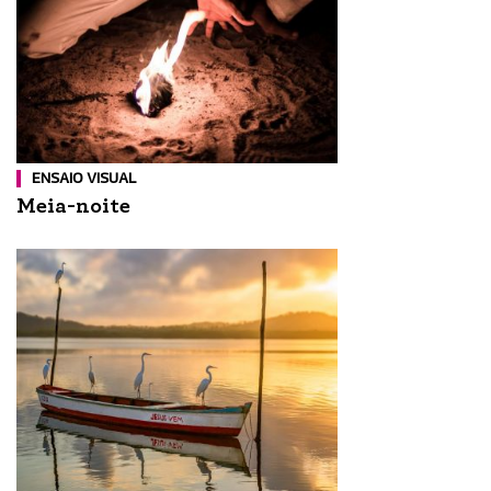
ENSAIO VISUAL
Meia-noite