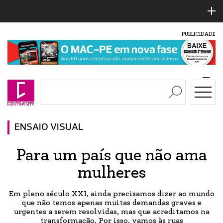
PUBLICIDADE
ENSAIO VISUAL
Para um país que não ama
mulheres
Em pleno século XXI, ainda precisamos dizer ao mundo
que não temos apenas muitas demandas graves e
urgentes a serem resolvidas, mas que acreditamos na
transformação. Por isso, vamos às ruas