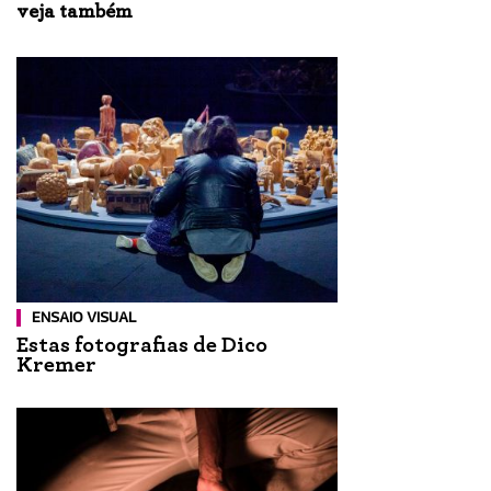
veja também
ENSAIO VISUAL
Estas fotografias de Dico
Kremer