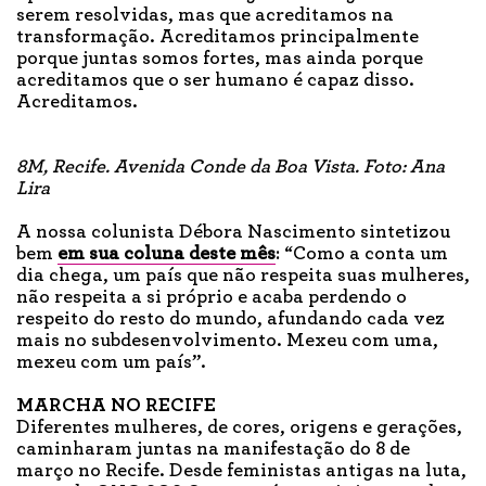
serem resolvidas, mas que acreditamos na
transformação. Acreditamos principalmente
porque juntas somos fortes, mas ainda porque
acreditamos que o ser humano é capaz disso.
Acreditamos.
8M, Recife. Avenida Conde da Boa Vista. Foto: Ana
Lira
A nossa colunista Débora Nascimento sintetizou
bem
em sua coluna deste mês
: “Como a conta um
dia chega, um país que não respeita suas mulheres,
não respeita a si próprio e acaba perdendo o
respeito do resto do mundo, afundando cada vez
mais no subdesenvolvimento. Mexeu com uma,
mexeu com um país”.
MARCHA NO RECIFE
Diferentes mulheres, de cores, origens e gerações,
caminharam juntas na manifestação do 8 de
março no Recife. Desde feministas antigas na luta,