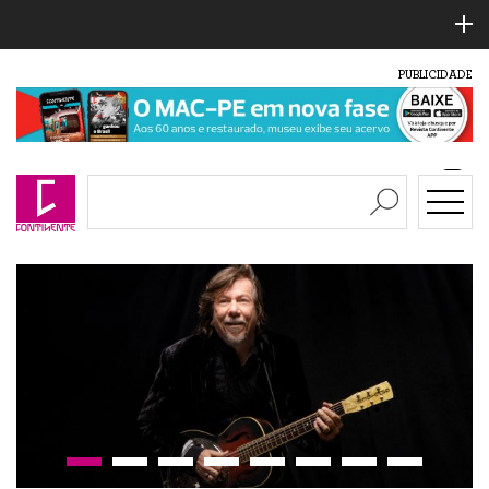
PUBLICIDADE