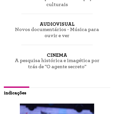
culturais
AUDIOVISUAL
Novos documentários - Música para
ouvir e ver
CINEMA
A pesquisa histórica e imagética por
trás de "O agente secreto"
indicações