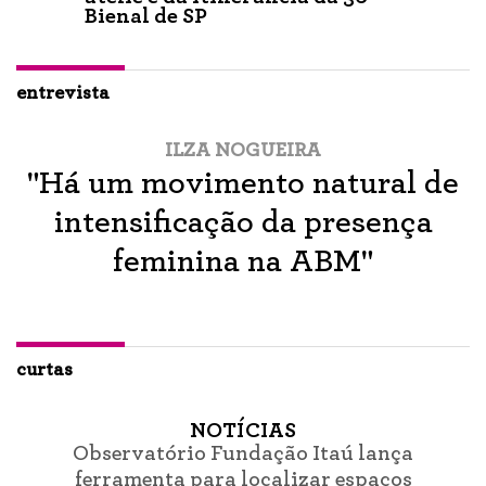
Bienal de SP
entrevista
ILZA NOGUEIRA
"Há um movimento natural de
intensificação da presença
feminina na ABM"
curtas
NOTÍCIAS
Observatório Fundação Itaú lança
ferramenta para localizar espaços