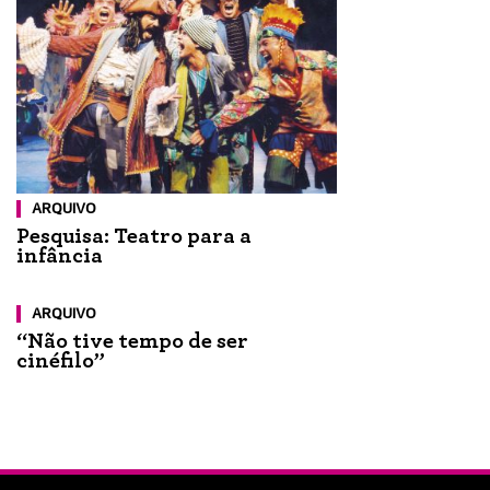
ARQUIVO
Pesquisa: Teatro para a
infância
ARQUIVO
“Não tive tempo de ser
cinéfilo”