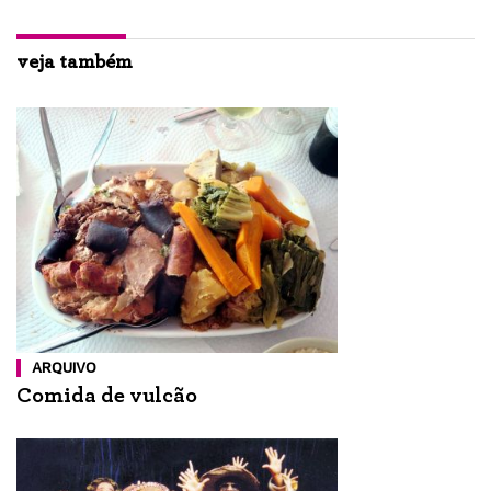
veja também
ARQUIVO
Comida de vulcão