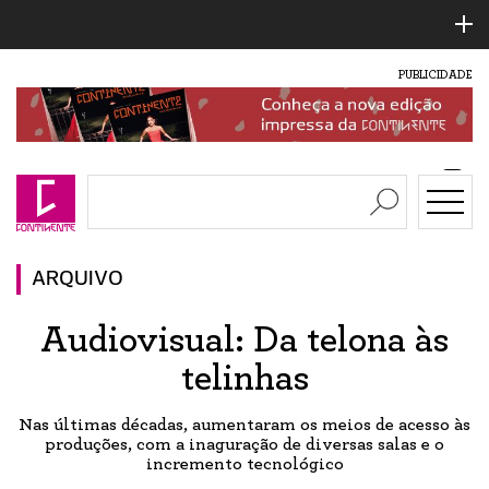
PUBLICIDADE
ARQUIVO
Audiovisual: Da telona às
telinhas
Nas últimas décadas, aumentaram os meios de acesso às
produções, com a inaguração de diversas salas e o
incremento tecnológico