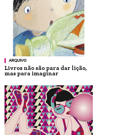
ARQUIVO
Livros não são para dar lição,
mas para imaginar