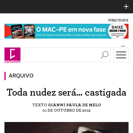
PUBLICIDADE
ARQUIVO
Toda nudez será… castigada
TEXTO
GIANNI PAULA DE MELO
01 DE OUTUBRO DE 2012