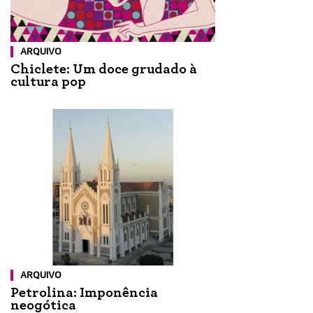
ARQUIVO
Chiclete: Um doce grudado à
cultura pop
ARQUIVO
Petrolina: Imponência
neogótica