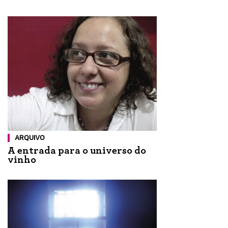
ARQUIVO
A entrada para o universo do
vinho