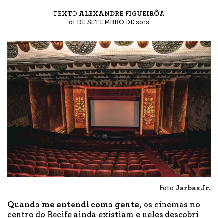
TEXTO
ALEXANDRE FIGUEIRÔA
01 DE SETEMBRO DE 2012
Foto
Jarbas Jr.
Quando me entendi como gente,
os cinemas no
centro do Recife ainda existiam e neles descobri