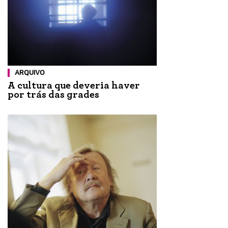
ARQUIVO
A cultura que deveria haver
por trás das grades