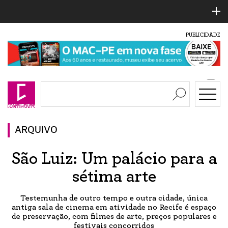
PUBLICIDADE
ARQUIVO
São Luiz: Um palácio para a
sétima arte
Testemunha de outro tempo e outra cidade, única
antiga sala de cinema em atividade no Recife é espaço
de preservação, com filmes de arte, preços populares e
festivais concorridos