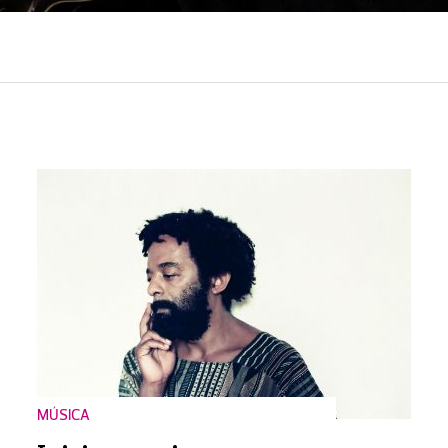
MÚSICA