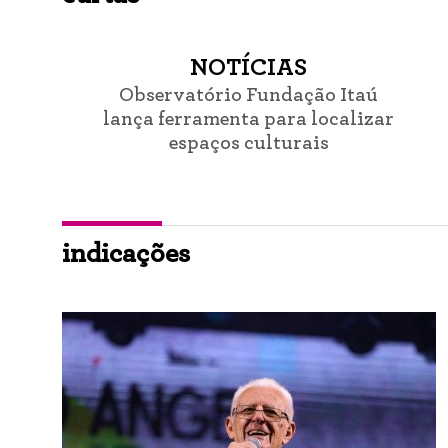
NOTÍCIAS
Observatório Fundação Itaú
lança ferramenta para localizar
espaços culturais
indicações