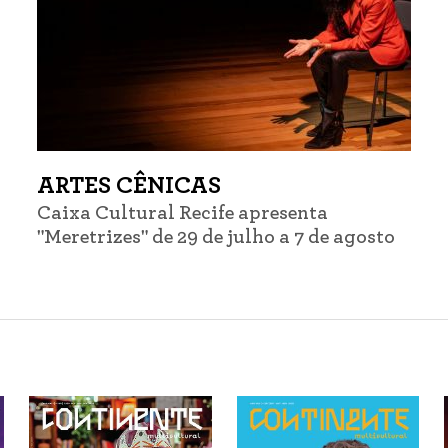
ARTES CÊNICAS
Caixa Cultural Recife apresenta
"Meretrizes" de 29 de julho a 7 de agosto