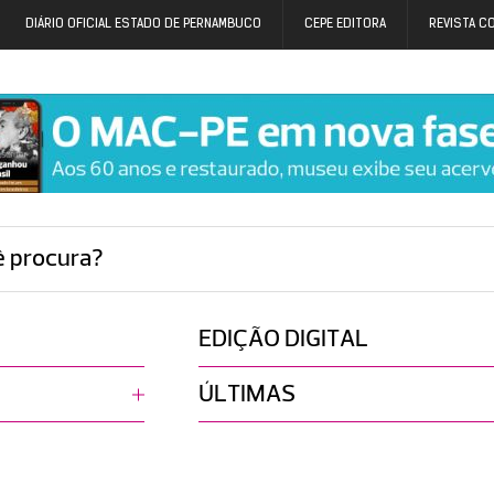
DIÁRIO OFICIAL ESTADO DE PERNAMBUCO
CEPE EDITORA
REVISTA C
ê procura?
EDIÇÃO DIGITAL
ÚLTIMAS