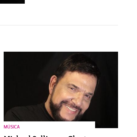
MÚSICA