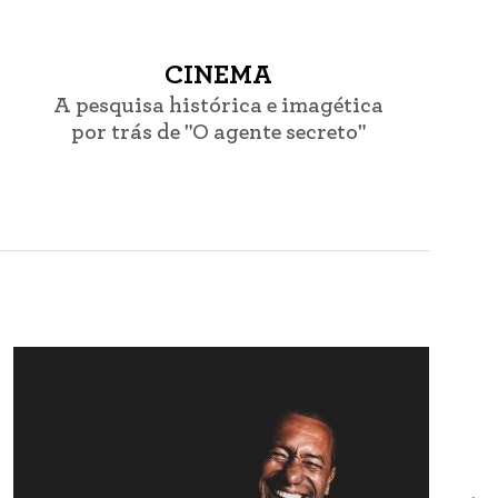
CINEMA
A pesquisa histórica e imagética
por trás de "O agente secreto"