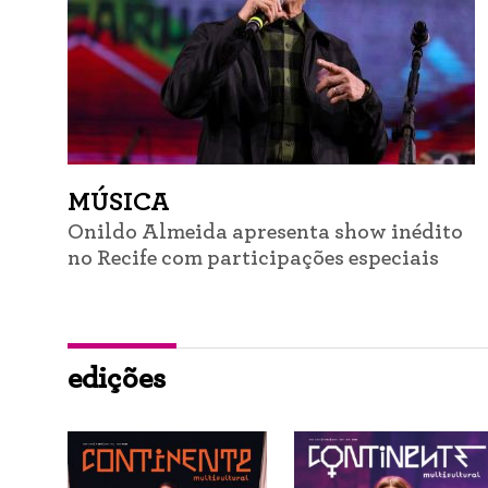
MÚSICA
Onildo Almeida apresenta show inédito
no Recife com participações especiais
edições