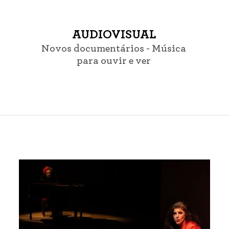
AUDIOVISUAL
Novos documentários - Música
para ouvir e ver