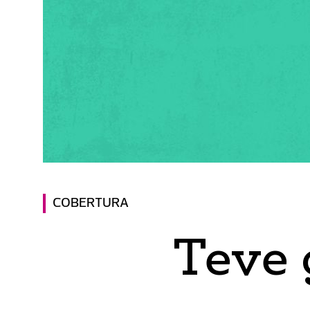
COBERTURA
Teve 