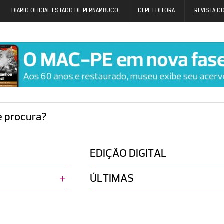
DIÁRIO OFICIAL ESTADO DE PERNAMBUCO
CEPE EDITORA
REVISTA C
ê procura?
EDIÇÃO DIGITAL
ÚLTIMAS