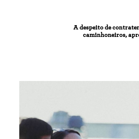
A despeito de contratem
caminhoneiros, apr