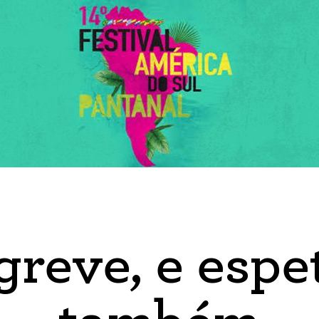
greve, e espe