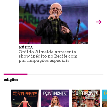
MÚSICA
Onildo Almeida apresenta
show inédito no Recife com
participações especiais
edições