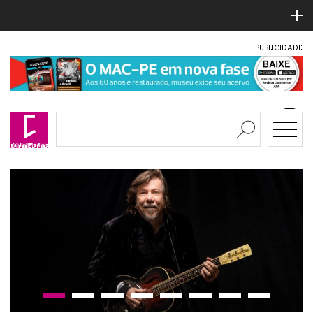
PUBLICIDADE