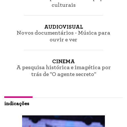
culturais
AUDIOVISUAL
Novos documentários - Música para
ouvir e ver
CINEMA
A pesquisa histórica e imagética por
trás de "O agente secreto"
indicações