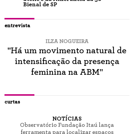
Bienal de SP
entrevista
ILZA NOGUEIRA
"Há um movimento natural de
intensificação da presença
feminina na ABM"
curtas
NOTÍCIAS
Observatório Fundação Itaú lança
ferramenta para localizar espaços