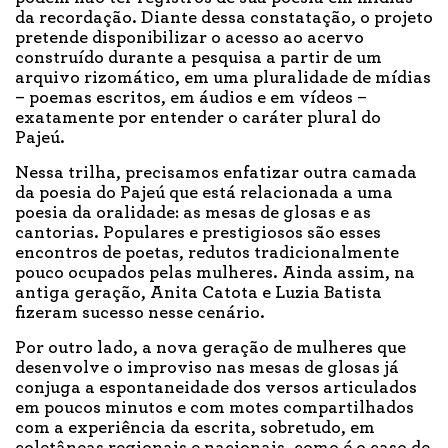
da recordação. Diante dessa constatação, o projeto
pretende disponibilizar o acesso ao acervo
construído durante a pesquisa a partir de um
arquivo rizomático, em uma pluralidade de mídias
– poemas escritos, em áudios e em vídeos –
exatamente por entender o caráter plural do
Pajeú.
Nessa trilha, precisamos enfatizar outra camada
da poesia do Pajeú que está relacionada a uma
poesia da oralidade: as mesas de glosas e as
cantorias. Populares e prestigiosos são esses
encontros de poetas, redutos tradicionalmente
pouco ocupados pelas mulheres. Ainda assim, na
antiga geração, Anita Catota e Luzia Batista
fizeram sucesso nesse cenário.
Por outro lado, a nova geração de mulheres que
desenvolve o improviso nas mesas de glosas já
conjuga a espontaneidade dos versos articulados
em poucos minutos e com motes compartilhados
com a experiência da escrita, sobretudo, em