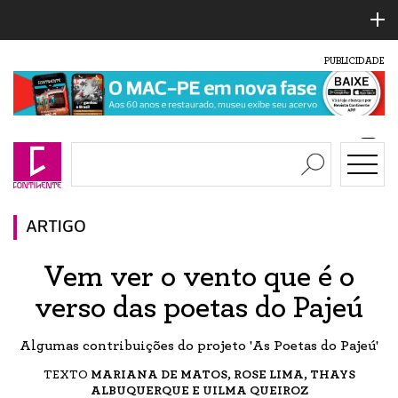
PUBLICIDADE
ARTIGO
Vem ver o vento que é o
verso das poetas do Pajeú
Algumas contribuições do projeto 'As Poetas do Pajeú'
TEXTO
MARIANA DE MATOS, ROSE LIMA, THAYS
ALBUQUERQUE E UILMA QUEIROZ