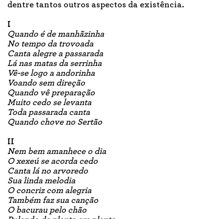
dentre tantos outros aspectos da existência.
I
Quando é de manhãzinha
No tempo da trovoada
Canta alegre a passarada
Lá nas matas da serrinha
Vê-se logo a andorinha
Voando sem direção
Quando vê preparação
Muito cedo se levanta
Toda passarada canta
Quando chove no Sertão
II
Nem bem amanhece o dia
O xexeú se acorda cedo
Canta lá no arvoredo
Sua linda melodia
O concriz com alegria
Também faz sua canção
O bacurau pelo chão