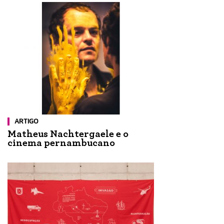
ARTIGO
Matheus Nachtergaele e o
cinema pernambucano