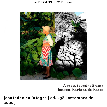
02 DE OUTUBRO DE 2020
A poeta Severina Branca
Imagem
Mariana de Matos
[conteúdo na íntegra |
ed. 238
| setembro de
2020]