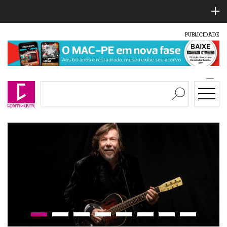
PUBLICIDADE