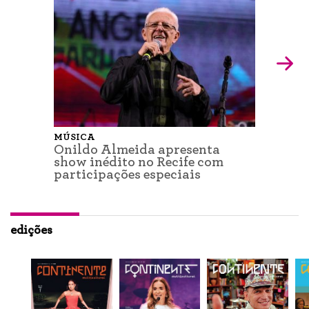
MÚSICA
Onildo Almeida apresenta
show inédito no Recife com
participações especiais
edições