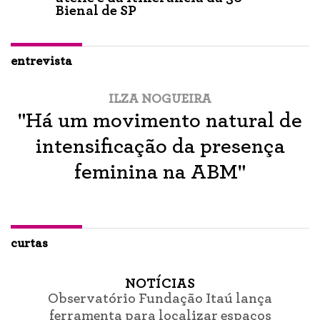
Bienal de SP
entrevista
ILZA NOGUEIRA
"Há um movimento natural de
intensificação da presença
feminina na ABM"
curtas
NOTÍCIAS
Observatório Fundação Itaú lança
ferramenta para localizar espaços