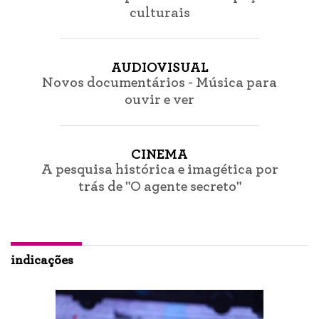
culturais
AUDIOVISUAL
Novos documentários - Música para
ouvir e ver
CINEMA
A pesquisa histórica e imagética por
trás de "O agente secreto"
indicações