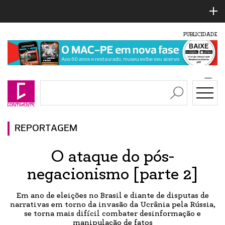
PUBLICIDADE
REPORTAGEM
O ataque do pós-
negacionismo [parte 2]
Em ano de eleições no Brasil e diante de disputas de
narrativas em torno da invasão da Ucrânia pela Rússia,
se torna mais difícil combater desinformação e
manipulação de fatos