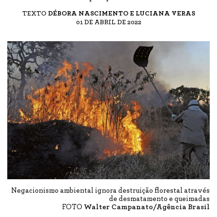
TEXTO
DÉBORA NASCIMENTO E LUCIANA VERAS
01 DE ABRIL DE 2022
Negacionismo ambiental ignora destruição florestal através
de desmatamento e queimadas
FOTO
Walter Campanato/Agência Brasil