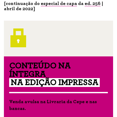
[continuação do
especial de capa
da
ed. 256
|
abril de 2022]
CONTEÚDO NA
ÍNTEGRA
NA EDIÇÃO IMPRESSA
Venda avulsa na
Livraria da Cepe
e nas
bancas
.