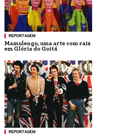
REPORTAGEM
Mamulengo, uma arte com raiz
em Glória do Goitá
REPORTAGEM