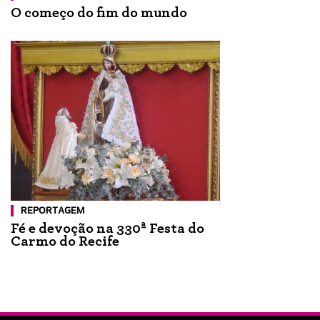
O começo do fim do mundo
REPORTAGEM
Fé e devoção na 330ª Festa do
Carmo do Recife