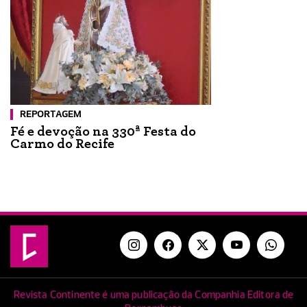
REPORTAGEM
Fé e devoção na 330ª Festa do
Carmo do Recife
Revista Continente é uma publicação da Companhia Editora de