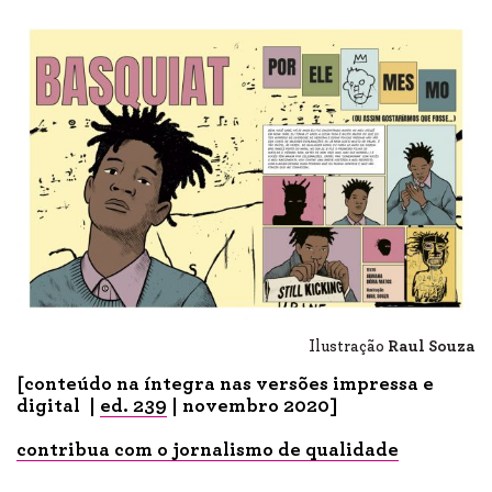
Ilustração
Raul Souza
[conteúdo na íntegra nas versões impressa e
digital |
ed. 239
| novembro 2020]
contribua com o jornalismo de qualidade