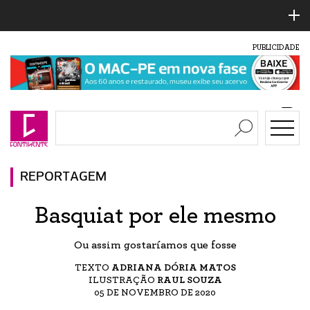
PUBLICIDADE
REPORTAGEM
Basquiat por ele mesmo
Ou assim gostaríamos que fosse
TEXTO
ADRIANA DÓRIA MATOS
ILUSTRAÇÃO
RAUL SOUZA
05 DE NOVEMBRO DE 2020