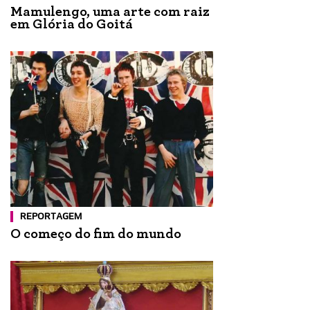
Mamulengo, uma arte com raiz
em Glória do Goitá
REPORTAGEM
O começo do fim do mundo