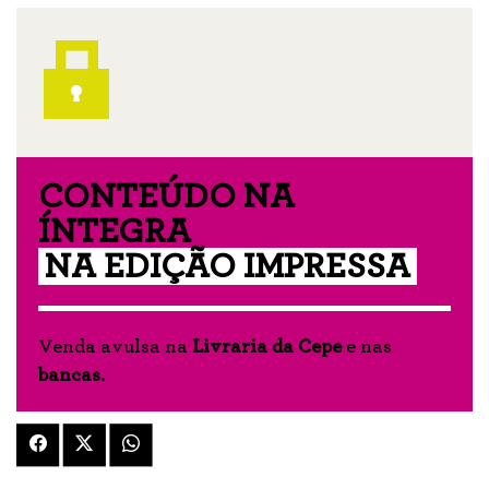
CONTEÚDO NA
ÍNTEGRA
NA EDIÇÃO IMPRESSA
Venda avulsa na
Livraria da Cepe
e nas
bancas
.