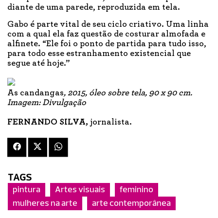
diante de uma parede, reproduzida em tela.
Gabo é parte vital de seu ciclo criativo. Uma linha
com a qual ela faz questão de costurar almofada e
alfinete. “Ele foi o ponto de partida para tudo isso,
para todo esse estranhamento existencial que
segue até hoje.”
As candangas
, 2015, óleo sobre tela, 90 x 90 cm.
Imagem: Divulgação
FERNANDO SILVA,
jornalista.
TAGS
pintura
Artes visuais
feminino
mulheres na arte
arte contemporânea