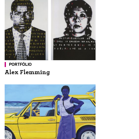
PORTFÓLIO
Alex Flemming