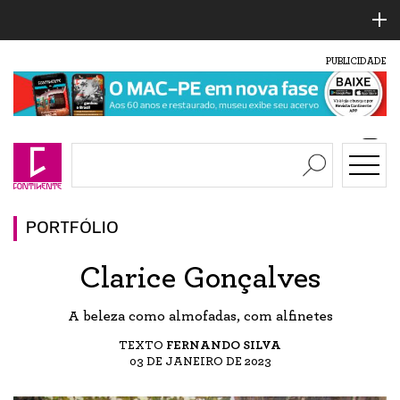
PUBLICIDADE
PORTFÓLIO
Clarice Gonçalves
A beleza como almofadas, com alfinetes
TEXTO
FERNANDO SILVA
03 DE JANEIRO DE 2023