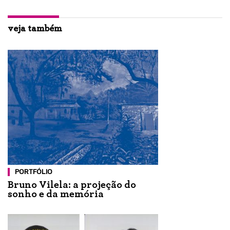
veja também
PORTFÓLIO
Bruno Vilela: a projeção do
sonho e da memória