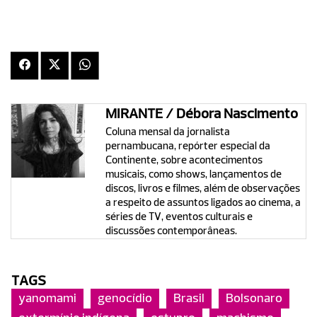
MIRANTE / Débora Nascimento
Coluna mensal da jornalista
pernambucana, repórter especial da
Continente, sobre acontecimentos
musicais, como shows, lançamentos de
discos, livros e filmes, além de observações
a respeito de assuntos ligados ao cinema, a
séries de TV, eventos culturais e
discussões contemporâneas.
TAGS
yanomami
genocídio
Brasil
Bolsonaro