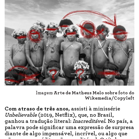
Imagem
Arte de Matheus Melo sobre foto do
Wikemedia/Copyleft
Com atraso de três anos,
assisti à minissérie
Unbelievable
(2019, Netflix), que, no Brasil,
ganhou a tradução literal:
Inacreditável
. No país, a
palavra pode significar uma expressão de surpresa
diante de algo impensável, incrível, ou algo que