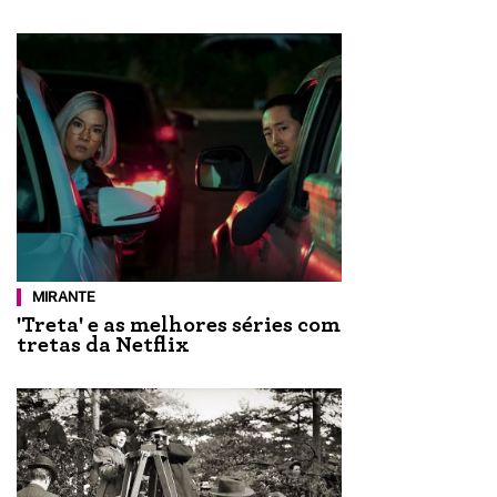
MIRANTE
'Treta' e as melhores séries com
tretas da Netflix