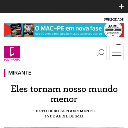
PUBLICIDADE
MIRANTE
Eles tornam nosso mundo
menor
TEXTO
DÉBORA NASCIMENTO
29 DE ABRIL DE 2022