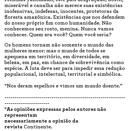
miserável e canalha não merece suas existências
inofensivas, indefesas, inocentes, protetoras da
floresta amazônica. Existências que nos defendem
do nosso próprio fim como humanidade. Não
conhecemos seu rosto, menina. Nunca vamos
conhecer. Quem era você? Quem você seria?
Os homens tornam não somente o mundo das
mulheres menor; mas o mundo de todos se
apequena em território, em diversidade, em
beleza, em paz, em chance de sobrevivência como
espécie. A luta deve ser para impedir essa redução
populacional, intelectual, territorial e simbólica.
“Nos deram espelhos e vimos um mundo doente.”
------------------------------
-----------------------------
-
---------------------
*As opiniões expressas pelos autores não
representam
necessariamente a opinião da
revista
Continente.