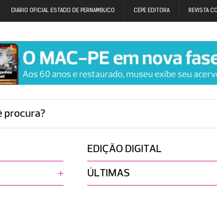
DIÁRIO OFICIAL ESTADO DE PERNAMBUCO
CEPE EDITORA
REVISTA C
ê procura?
EDIÇÃO DIGITAL
ÚLTIMAS