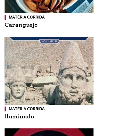
MATÉRIA CORRIDA
Caranguejo
MATÉRIA CORRIDA
Iluminado