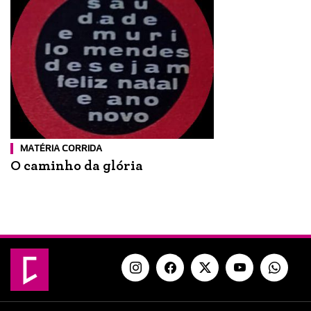
MATÉRIA CORRIDA
O caminho da glória