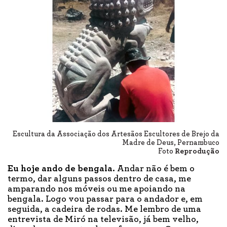
Escultura da Associação dos Artesãos Escultores de Brejo da
Madre de Deus, Pernambuco
Foto
Reprodução
Eu hoje ando de bengala.
Andar não é bem o
termo, dar alguns passos dentro de casa, me
amparando nos móveis ou me apoiando na
bengala. Logo vou passar para o andador e, em
seguida, a cadeira de rodas. Me lembro de uma
entrevista de Miró na televisão, já bem velho,