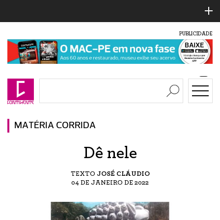
PUBLICIDADE
MATÉRIA CORRIDA
Dê nele
TEXTO
JOSÉ CLÁUDIO
04 DE JANEIRO DE 2022